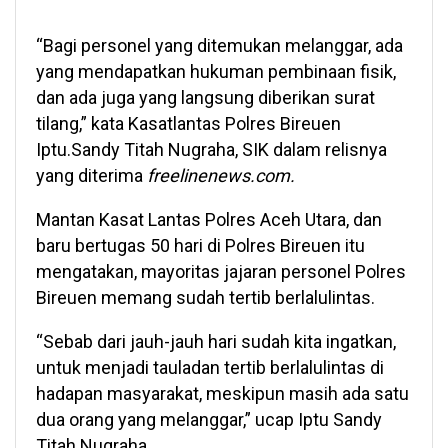
“Bagi personel yang ditemukan melanggar, ada
yang mendapatkan hukuman pembinaan fisik,
dan ada juga yang langsung diberikan surat
tilang,” kata Kasatlantas Polres Bireuen
Iptu.Sandy Titah Nugraha, SIK dalam relisnya
yang diterima
freelinenews.com.
Mantan Kasat Lantas Polres Aceh Utara, dan
baru bertugas 50 hari di Polres Bireuen itu
mengatakan, mayoritas jajaran personel Polres
Bireuen memang sudah tertib berlalulintas.
“Sebab dari jauh-jauh hari sudah kita ingatkan,
untuk menjadi tauladan tertib berlalulintas di
hadapan masyarakat, meskipun masih ada satu
dua orang yang melanggar,” ucap Iptu Sandy
Titah Nugraha.