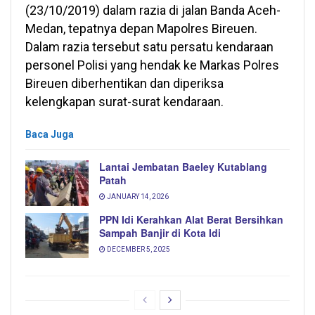
(23/10/2019) dalam razia di jalan Banda Aceh-
Medan, tepatnya depan Mapolres Bireuen.
Dalam razia tersebut satu persatu kendaraan
personel Polisi yang hendak ke Markas Polres
Bireuen diberhentikan dan diperiksa
kelengkapan surat-surat kendaraan.
Baca Juga
Lantai Jembatan Baeley Kutablang
Patah
JANUARY 14, 2026
PPN Idi Kerahkan Alat Berat Bersihkan
Sampah Banjir di Kota Idi
DECEMBER 5, 2025