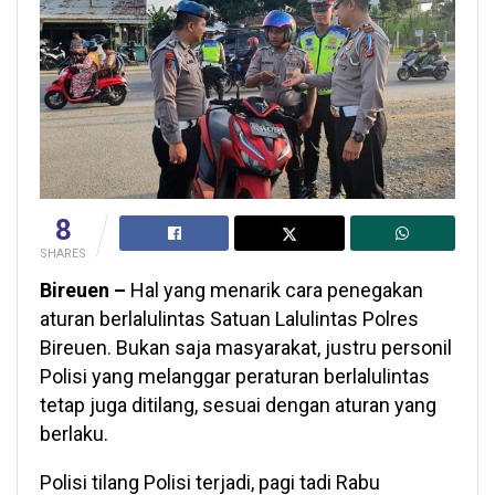
8
SHARES
Bireuen –
Hal yang menarik cara penegakan
aturan berlalulintas Satuan Lalulintas Polres
Bireuen. Bukan saja masyarakat, justru personil
Polisi yang melanggar peraturan berlalulintas
tetap juga ditilang, sesuai dengan aturan yang
berlaku.
Polisi tilang Polisi terjadi, pagi tadi Rabu