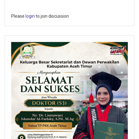
Please
login
to join discussion