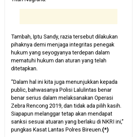
Tambah, Iptu Sandy, razia tersebut dilakukan
pihaknya demi menjaga integritas penegak
hukum yang seyogyanya terdepan dalam
mematuhi hukum dan aturan yang telah
ditetapkan.
“Dalam hal ini kita juga menunjukkan kepada
public, bahwasanya Polisi Lalulintas benar
benar serius dalam melaksanakan Operasi
Zebra Rencong 2019, dan tidak ada pilih kasih.
Siapapun melanggar tetap akan mendapat
sanksi sesuai atuaran yang berlaku di NKRI ini,”
pungkas Kasat Lantas Polres Bireuen.
(*)