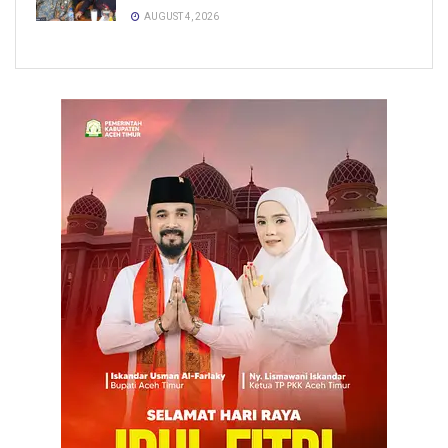
AUGUST 4, 2026