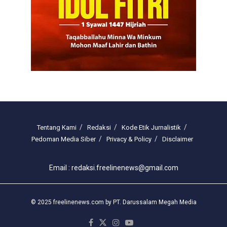
Tentang Kami
Redaksi
Kode Etik Jurnalistik
Pedoman Media Siber
Privacy & Policy
Disclaimer
Email : redaksi.freelinenews@gmail.com
© 2025 freelinenews.com by PT. Darussalam Megah Media