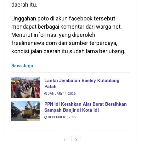
daerah itu.
Unggahan poto di akun facebook tersebut
mendapat berbagai komentar dari warga net.
Menurut informasi yang diperoleh
freelinenews.com dari sumber terpercaya,
kondisi jalan daerah itu sudah lama berlubang.
Baca Juga
Lantai Jembatan Baeley Kutablang
Patah
JANUARY 14, 2026
PPN Idi Kerahkan Alat Berat Bersihkan
Sampah Banjir di Kota Idi
DECEMBER 5, 2025