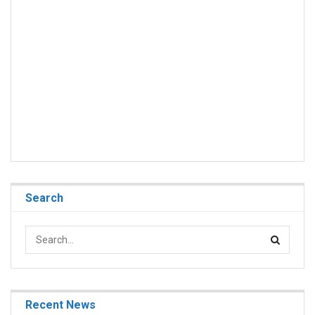
Search
Recent News