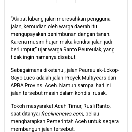
“Akibat lubang jalan meresahkan pengguna
jalan, kemudian oleh warga daerah itu
mengupayakan penimbunan dengan tanah.
Karena musim hujan maka kondisi jalan jadi
berlumpur,” ujar warga Ranto Peureulak, yang
tidak ingin namanya disebut.
Sebagaimana diketahui, jalan Peureulak-Lokop-
Gayo Lues adalah jalan Proyek Multiyears dari
APBA Provinsi Aceh. Namun sampai hari ini
jalan tersebut masih dalam kondisi rusak.
Tokoh masyarakat Aceh Timur, Rusli Ranto,
saat ditanyai
freelinenews.com,
beliau
mengharapkan Pemerintah Aceh untuk segera
membangun jalan tersebut.