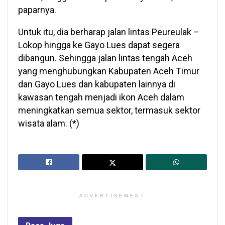
paparnya.
Untuk itu, dia berharap jalan lintas Peureulak –
Lokop hingga ke Gayo Lues dapat segera
dibangun. Sehingga jalan lintas tengah Aceh
yang menghubungkan Kabupaten Aceh Timur
dan Gayo Lues dan kabupaten lainnya di
kawasan tengah menjadi ikon Aceh dalam
meningkatkan semua sektor, termasuk sektor
wisata alam. (*)
ADVERTISEMENT