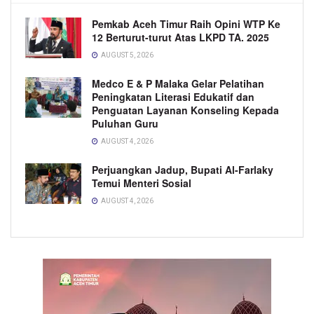
Pemkab Aceh Timur Raih Opini WTP Ke
12 Berturut-turut Atas LKPD TA. 2025
AUGUST 5, 2026
Medco E & P Malaka Gelar Pelatihan
Peningkatan Literasi Edukatif dan
Penguatan Layanan Konseling Kepada
Puluhan Guru
AUGUST 4, 2026
Perjuangkan Jadup, Bupati Al-Farlaky
Temui Menteri Sosial
AUGUST 4, 2026