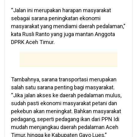
“Jalan ini merupakan harapan masyarakat
sebagai sarana peningkatan ekonomi
masyarakat yang mendiami daerah pedalaman,”
kata Rusli Ranto yang juga mantan Anggota
DPRK Aceh Timur.
Tambahnya, sarana transportasi merupakan
salah satu sarana penting bagi masyarakat.
“Jika jalan akses ke daerah pedalaman mulus,
sudah pasti ekonomi masyarakat petani dan
pekebun akan meningkat. Bahkan masyarakat
pedagang, seperti pedagang ikan dari PPN Idi
mudah menjangkau daerah pedalaman Aceh
Timur, hingga ke Kabupaten Gayo Lues,”