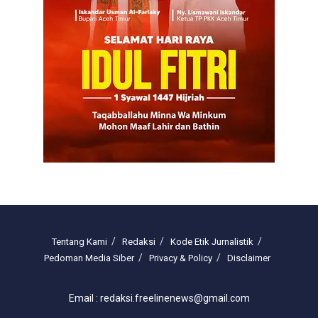
Tentang Kami
Redaksi
Kode Etik Jurnalistik
Pedoman Media Siber
Privacy & Policy
Disclaimer
Email : redaksi.freelinenews@gmail.com