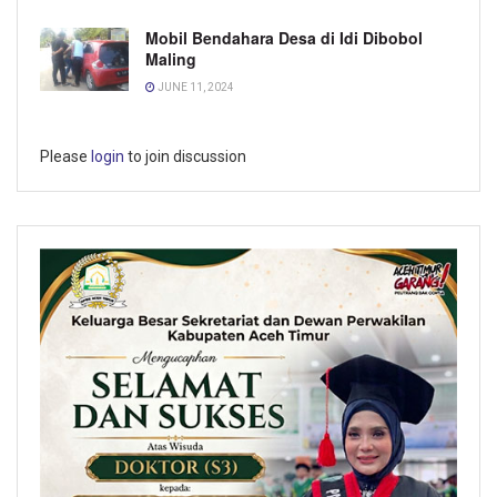
Mobil Bendahara Desa di Idi Dibobol
Maling
JUNE 11, 2024
Please
login
to join discussion