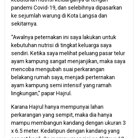
pandemi Covid-19, dan selebihnya dipasarkan
ke sejumlah warung di Kota Langsa dan
sekitarnya.
“Awalnya peternakan ini saya lakukan untuk
kebutuhan nutrisi di tingkat keluarga saya
sendiri. Ketika saya melihat peluang pasar telur
ayam kampung sangat menjanjikan, maka saya
mencoba mengubah suai perkarangan
belakang rumah saya, menjadi perternakan
ayam kampung semi intensif yang ramah
lingkungan,” papar Hajrul.
Karana Hajrul hanya mempunyai lahan
perkarangan yang sempit, maka dia hanya
mampu membangun kandang dengan ukuran 3
x 6.5 meter. Kedatipun dengan kandang yang