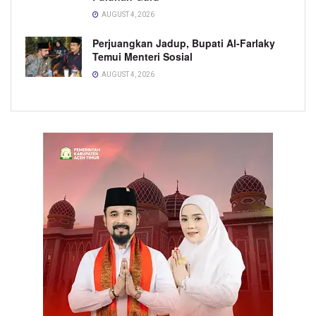
AUGUST 4, 2026
Perjuangkan Jadup, Bupati Al-Farlaky
Temui Menteri Sosial
AUGUST 4, 2026