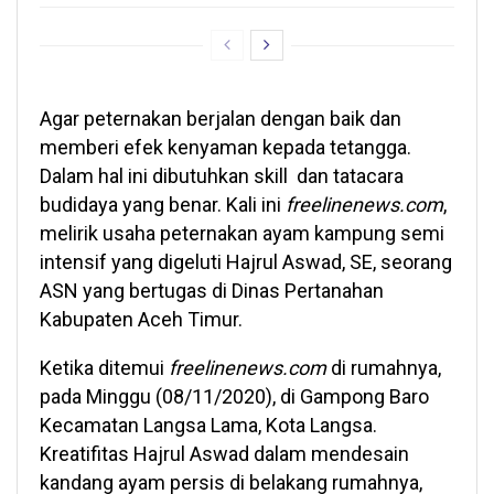
Agar peternakan berjalan dengan baik dan
memberi efek kenyaman kepada tetangga.
Dalam hal ini dibutuhkan skill dan tatacara
budidaya yang benar. Kali ini
freelinenews.com
,
melirik usaha peternakan ayam kampung semi
intensif yang digeluti Hajrul Aswad, SE, seorang
ASN yang bertugas di Dinas Pertanahan
Kabupaten Aceh Timur.
Ketika ditemui
freelinenews.com
di rumahnya,
pada Minggu (08/11/2020), di Gampong Baro
Kecamatan Langsa Lama, Kota Langsa.
Kreatifitas Hajrul Aswad dalam mendesain
kandang ayam persis di belakang rumahnya,