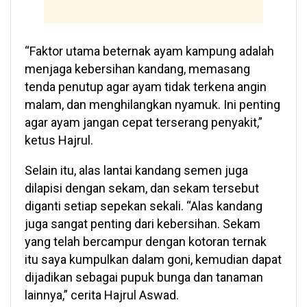
“Faktor utama beternak ayam kampung adalah
menjaga kebersihan kandang, memasang
tenda penutup agar ayam tidak terkena angin
malam, dan menghilangkan nyamuk. Ini penting
agar ayam jangan cepat terserang penyakit,”
ketus Hajrul.
Selain itu, alas lantai kandang semen juga
dilapisi dengan sekam, dan sekam tersebut
diganti setiap sepekan sekali. “Alas kandang
juga sangat penting dari kebersihan. Sekam
yang telah bercampur dengan kotoran ternak
itu saya kumpulkan dalam goni, kemudian dapat
dijadikan sebagai pupuk bunga dan tanaman
lainnya,” cerita Hajrul Aswad.