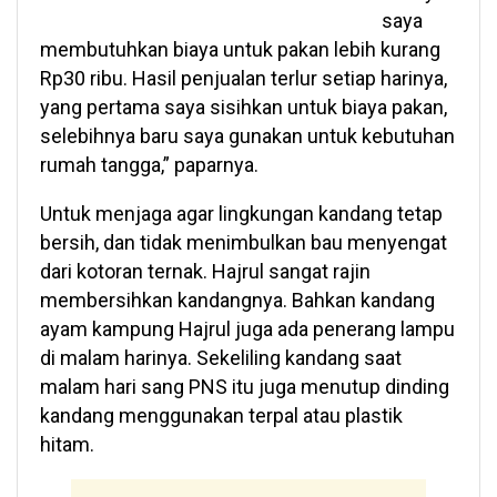
saya
membutuhkan biaya untuk pakan lebih kurang
Rp30 ribu. Hasil penjualan terlur setiap harinya,
yang pertama saya sisihkan untuk biaya pakan,
selebihnya baru saya gunakan untuk kebutuhan
rumah tangga,” paparnya.
Untuk menjaga agar lingkungan kandang tetap
bersih, dan tidak menimbulkan bau menyengat
dari kotoran ternak. Hajrul sangat rajin
membersihkan kandangnya. Bahkan kandang
ayam kampung Hajrul juga ada penerang lampu
di malam harinya. Sekeliling kandang saat
malam hari sang PNS itu juga menutup dinding
kandang menggunakan terpal atau plastik
hitam.