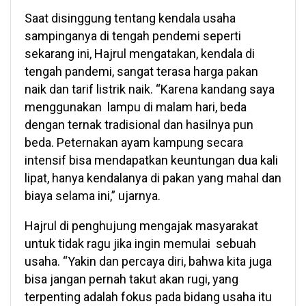
Saat disinggung tentang kendala usaha
sampinganya di tengah pendemi seperti
sekarang ini, Hajrul mengatakan, kendala di
tengah pandemi, sangat terasa harga pakan
naik dan tarif listrik naik. “Karena kandang saya
menggunakan lampu di malam hari, beda
dengan ternak tradisional dan hasilnya pun
beda. Peternakan ayam kampung secara
intensif bisa mendapatkan keuntungan dua kali
lipat, hanya kendalanya di pakan yang mahal dan
biaya selama ini,” ujarnya.
Hajrul di penghujung mengajak masyarakat
untuk tidak ragu jika ingin memulai sebuah
usaha. “Yakin dan percaya diri, bahwa kita juga
bisa jangan pernah takut akan rugi, yang
terpenting adalah fokus pada bidang usaha itu