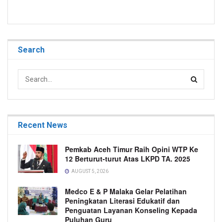
Search
Recent News
Pemkab Aceh Timur Raih Opini WTP Ke
12 Berturut-turut Atas LKPD TA. 2025
AUGUST 5, 2026
Medco E & P Malaka Gelar Pelatihan
Peningkatan Literasi Edukatif dan
Penguatan Layanan Konseling Kepada
Puluhan Guru