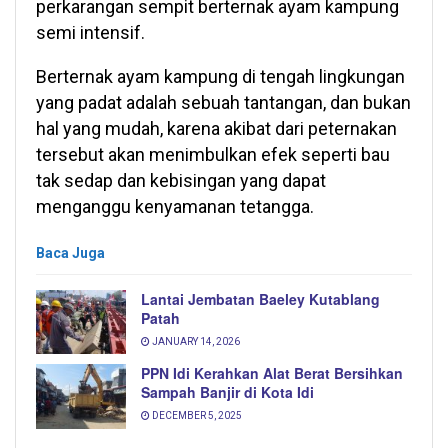
perkarangan sempit berternak ayam kampung
semi intensif.
Berternak ayam kampung di tengah lingkungan
yang padat adalah sebuah tantangan, dan bukan
hal yang mudah, karena akibat dari peternakan
tersebut akan menimbulkan efek seperti bau
tak sedap dan kebisingan yang dapat
menganggu kenyamanan tetangga.
Baca Juga
Lantai Jembatan Baeley Kutablang
Patah
JANUARY 14, 2026
PPN Idi Kerahkan Alat Berat Bersihkan
Sampah Banjir di Kota Idi
DECEMBER 5, 2025