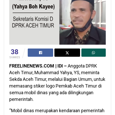
38
SHARES
FREELINENEWS.COM | IDI –
Anggota DPRK
Aceh Timur, Muhammad Yahya, YS, meminta
Sekda Aceh Timur, melalui Bagian Umum, untuk
memasang stiker logo Pemkab Aceh Timur di
semua mobil dinas yang ada dilingkungan
pemerintah.
“Mobil dinas merupakan kendaraan pemerintah