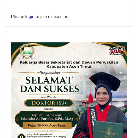
Please
login
to join discussion