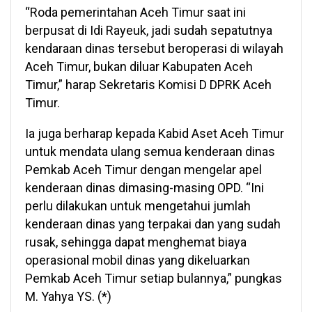
“Roda pemerintahan Aceh Timur saat ini
berpusat di Idi Rayeuk, jadi sudah sepatutnya
kendaraan dinas tersebut beroperasi di wilayah
Aceh Timur, bukan diluar Kabupaten Aceh
Timur,” harap Sekretaris Komisi D DPRK Aceh
Timur.
Ia juga berharap kepada Kabid Aset Aceh Timur
untuk mendata ulang semua kenderaan dinas
Pemkab Aceh Timur dengan mengelar apel
kenderaan dinas dimasing-masing OPD. “Ini
perlu dilakukan untuk mengetahui jumlah
kenderaan dinas yang terpakai dan yang sudah
rusak, sehingga dapat menghemat biaya
operasional mobil dinas yang dikeluarkan
Pemkab Aceh Timur setiap bulannya,” pungkas
M. Yahya YS. (*)