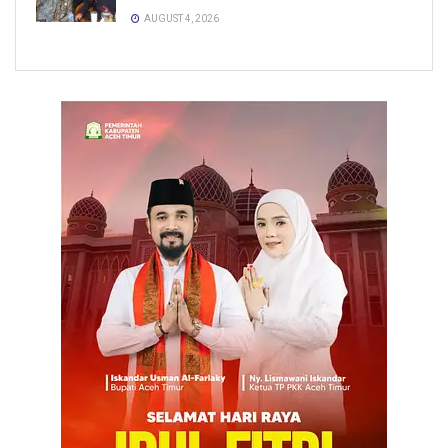
AUGUST 4, 2026