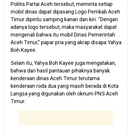
Politis Partai Aceh tersebut, meminta setiap
mobil dinas dapat dipasang Logo Pemkab Aceh
Timur dipintu samping kanan dan kiri. “Dengan
adanya logo tersebut, maka masyarakat dapat
mengenali bahwa itu mobil Dinas Pemerintah
Aceh Timur,” papar pria yang akrap disapa Yahya
Boh Kayee.
Selain itu, Yahya Boh Kayee juga mengatakan,
bahwa dari hasil pantauan pihaknya banyak
kenderaan dinas Aceh Timur terutama
kenderaan roda dua yang masih berada di Kota
Langsa yang digunakan oleh oknum PNS Aceh
Timur.