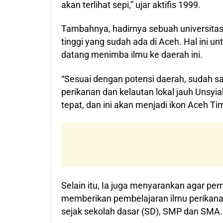
akan terlihat sepi,” ujar aktifis 1999.
Tambahnya, hadirnya sebuah universitas
tinggi yang sudah ada di Aceh. Hal ini u
datang menimba ilmu ke daerah ini.
“Sesuai dengan potensi daerah, sudah sa
perikanan dan kelautan lokal jauh Unsyia
tepat, dan ini akan menjadi ikon Aceh T
Selain itu, Ia juga menyarankan agar p
memberikan pembelajaran ilmu perikana
sejak sekolah dasar (SD), SMP dan SMA