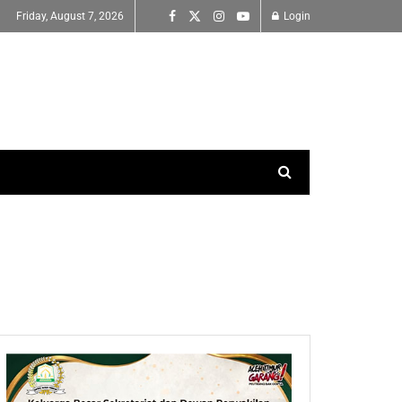
Friday, August 7, 2026
Login