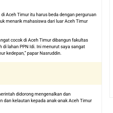
 di Aceh Timur itu harus beda dengan perguruan
ntuk menarik mahasiswa dari luar Aceh Timur
ngat cocok di Aceh Timur dibangun fakultas
h di lahan PPN Idi. Ini menurut saya sangat
imur kedepan,” papar Nasruddin.
emerintah didorong mengenalkan dan
n dan kelautan kepada anak-anak Aceh Timur
.