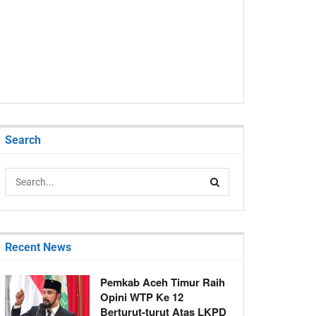
Search
Recent News
Pemkab Aceh Timur Raih
Opini WTP Ke 12
Berturut-turut Atas LKPD