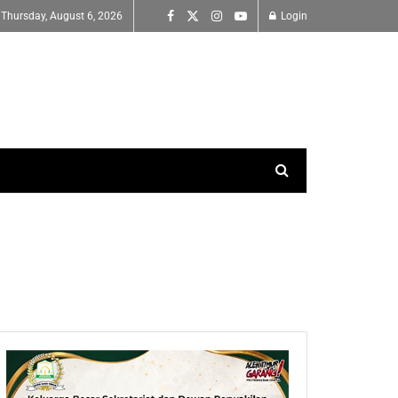
Thursday, August 6, 2026
Login