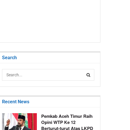
Search
Recent News
Pemkab Aceh Timur Raih
Opini WTP Ke 12
Berturut-turut Atas LKPD