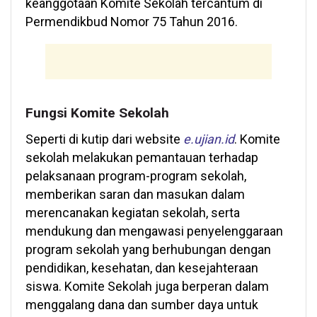
keanggotaan Komite Sekolah tercantum di
Permendikbud Nomor 75 Tahun 2016.
Fungsi Komite Sekolah
Seperti di kutip dari website
e.ujian.id
. Komite
sekolah melakukan pemantauan terhadap
pelaksanaan program-program sekolah,
memberikan saran dan masukan dalam
merencanakan kegiatan sekolah, serta
mendukung dan mengawasi penyelenggaraan
program sekolah yang berhubungan dengan
pendidikan, kesehatan, dan kesejahteraan
siswa. Komite Sekolah juga berperan dalam
menggalang dana dan sumber daya untuk