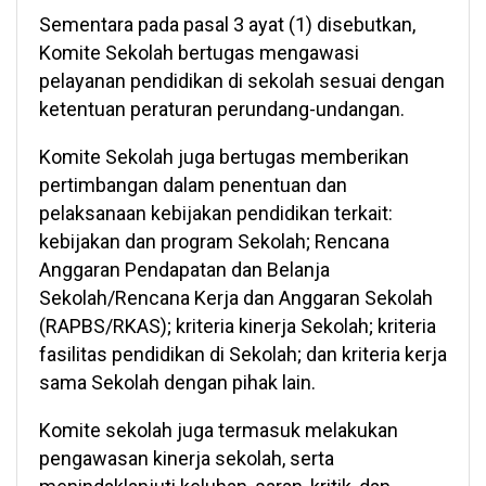
Sementara pada pasal 3 ayat (1) disebutkan,
Komite Sekolah bertugas mengawasi
pelayanan pendidikan di sekolah sesuai dengan
ketentuan peraturan perundang-undangan.
Komite Sekolah juga bertugas memberikan
pertimbangan dalam penentuan dan
pelaksanaan kebijakan pendidikan terkait:
kebijakan dan program Sekolah; Rencana
Anggaran Pendapatan dan Belanja
Sekolah/Rencana Kerja dan Anggaran Sekolah
(RAPBS/RKAS); kriteria kinerja Sekolah; kriteria
fasilitas pendidikan di Sekolah; dan kriteria kerja
sama Sekolah dengan pihak lain.
Komite sekolah juga termasuk melakukan
pengawasan kinerja sekolah, serta