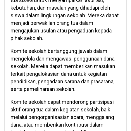
tua siswa untuk menyampaikan aspirasi,
kebutuhan, dan masalah yang dihadapi oleh
siswa dalam lingkungan sekolah. Mereka dapat
menjadi perwakilan orang tua dalam
mengajukan usulan atau pengaduan kepada
pihak sekolah.
Komite sekolah bertanggung jawab dalam
mengelola dan mengawasi penggunaan dana
sekolah. Mereka dapat memberikan masukan
terkait pengalokasian dana untuk kegiatan
pendidikan, pengadaan sarana dan prasarana,
serta pemeliharaan sekolah.
Komite sekolah dapat mendorong partisipasi
aktif orang tua dalam kegiatan sekolah, baik
melalui pengorganisasian acara, menggalang
dana, atau memberikan kontribusi dalam