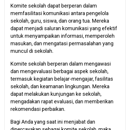
Komite sekolah dapat berperan dalam
memfasilitasi komunikasi antara pengelola
sekolah, guru, siswa, dan orang tua. Mereka
dapat menjadi saluran komunikasi yang efektif
untuk menyampaikan informasi, memperoleh
masukan, dan mengatasi permasalahan yang
muncul di sekolah.
Komite sekolah berperan dalam mengawasi
dan mengevaluasi berbagai aspek sekolah,
termasuk kegiatan belajar-mengajar, fasilitas
sekolah, dan keamanan lingkungan. Mereka
dapat melakukan kunjungan ke sekolah,
mengadakan rapat evaluasi, dan memberikan
rekomendasi perbaikan.
Bagi Anda yang saat ini menjabat dan
dipercayakan sebagai komite sekolah, maka