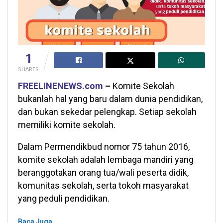
1
SHARES
FREELINENEWS.com
–
Komite Sekolah
bukanlah hal yang baru dalam dunia pendidikan,
dan bukan sekedar pelengkap. Setiap sekolah
memiliki komite sekolah.
Dalam Permendikbud nomor 75 tahun 2016,
komite sekolah adalah lembaga mandiri yang
beranggotakan orang tua/wali peserta didik,
komunitas sekolah, serta tokoh masyarakat
yang peduli pendidikan.
Baca Juga