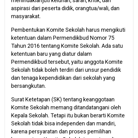
menindaklanjuti keluhan, saran, kritik, dan
aspirasi dari peserta didik, orangtua/wali, dan
masyarakat.
Pembentukan Komite Sekolah harus mengikuti
ketentuan dalam Permendikbud Nomor 75
Tahun 2016 tentang Komite Sekolah. Ada satu
ketentuan baru yang diatur dalam
Permendikbud tersebut, yaitu anggota Komite
Sekolah tidak boleh terdiri dari unsur pendidik
dan tenaga kependidikan dari sekolah yang
bersangkutan.
Surat Ketetapan (SK) tentang keanggotaan
Komite Sekolah memang ditandatangani oleh
Kepala Sekolah. Tetapi itu bukan berarti Komite
Sekolah tidak bisa independen dan mandiri,
karena persyaratan dan proses pemilihan