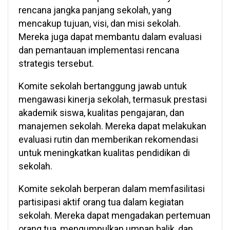
rencana jangka panjang sekolah, yang
mencakup tujuan, visi, dan misi sekolah.
Mereka juga dapat membantu dalam evaluasi
dan pemantauan implementasi rencana
strategis tersebut.
Komite sekolah bertanggung jawab untuk
mengawasi kinerja sekolah, termasuk prestasi
akademik siswa, kualitas pengajaran, dan
manajemen sekolah. Mereka dapat melakukan
evaluasi rutin dan memberikan rekomendasi
untuk meningkatkan kualitas pendidikan di
sekolah.
Komite sekolah berperan dalam memfasilitasi
partisipasi aktif orang tua dalam kegiatan
sekolah. Mereka dapat mengadakan pertemuan
orang tua, mengumpulkan umpan balik, dan