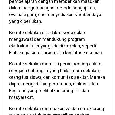
pembelajaran dengan memberikan masukan
dalam pengembangan metode pengajaran,
evaluasi guru, dan menyediakan sumber daya
yang diperlukan.
Komite sekolah dapat ikut serta dalam
mengawasi dan mendukung program
ekstrakurikuler yang ada di sekolah, seperti
klub, kegiatan olahraga, dan kegiatan kesenian.
Komite sekolah memiliki peran penting dalam
menjaga hubungan yang baik antara sekolah,
orang tua siswa, dan komunitas sekitar. Mereka
dapat mengadakan pertemuan, diskusi, atau
kegiatan yang melibatkan orang tua dan
masyarakat.
Komite sekolah merupakan wadah untuk orang