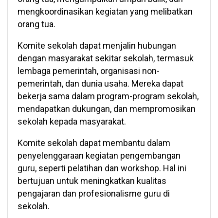
mengkoordinasikan kegiatan yang melibatkan
orang tua.
Komite sekolah dapat menjalin hubungan
dengan masyarakat sekitar sekolah, termasuk
lembaga pemerintah, organisasi non-
pemerintah, dan dunia usaha. Mereka dapat
bekerja sama dalam program-program sekolah,
mendapatkan dukungan, dan mempromosikan
sekolah kepada masyarakat.
Komite sekolah dapat membantu dalam
penyelenggaraan kegiatan pengembangan
guru, seperti pelatihan dan workshop. Hal ini
bertujuan untuk meningkatkan kualitas
pengajaran dan profesionalisme guru di
sekolah.