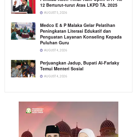
12 Berturut-turut Atas LKPD TA. 2025
AUGUST 5, 2026
Medco E & P Malaka Gelar Pelatihan
Peningkatan Literasi Edukatif dan
Penguatan Layanan Konseling Kepada
Puluhan Guru
AUGUST 4, 2026
Perjuangkan Jadup, Bupati Al-Farlaky
Temui Menteri Sosial
AUGUST 4, 2026