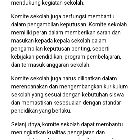
mendukung kegiatan sekolah.
Komite sekolah juga berfungsi membantu
dalam pengambilan keputusan. Komite sekolah
memiliki peran dalam memberikan saran dan
masukan kepada kepala sekolah dalam
pengambilan keputusan penting, seperti
kebijakan pendidikan, program pembelajaran,
dan termasuk anggaran sekolah.
Komite sekolah juga harus dilibatkan dalam
merencanakan dan mengembangkan kurikulum
sekolah yang sesuai dengan kebutuhan siswa
dan memastikan kesesuaian dengan standar
pendidikan yang berlaku.
Selanjutnya, komite sekolah dapat membantu
meningkatkan kualitas pengajaran dan