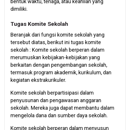
bentuk waktu, tenaga, atau keahlian yang
dimiliki.
Tugas Komite Sekolah
Beranjak dari fungsi komite sekolah yang
tersebut diatas, berikut ini tugas komite
sekolah : Komite sekolah berperan dalam
merumuskan kebijakan-kebijakan yang
berkaitan dengan pengembangan sekolah,
termasuk program akademik, kurikulum, dan
kegiatan ekstrakurikuler.
Komite sekolah berpartisipasi dalam
penyusunan dan pengawasan anggaran
sekolah. Mereka juga dapat membantu dalam
mengelola dana dan sumber daya sekolah.
Komite sekolah berperan dalam menyusun