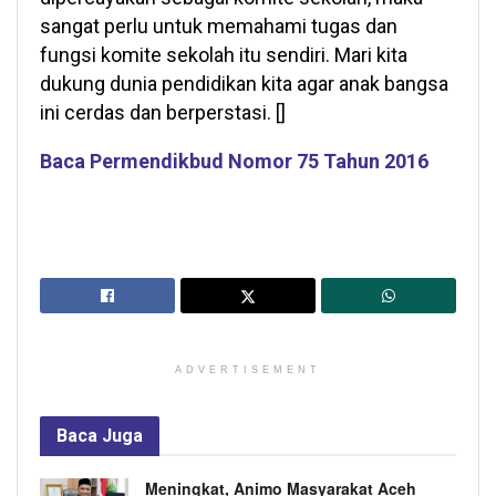
sangat perlu untuk memahami tugas dan
fungsi komite sekolah itu sendiri. Mari kita
dukung dunia pendidikan kita agar anak bangsa
ini cerdas dan berperstasi. []
Baca Permendikbud Nomor 75 Tahun 2016
ADVERTISEMENT
Baca
Juga
Meningkat, Animo Masyarakat Aceh