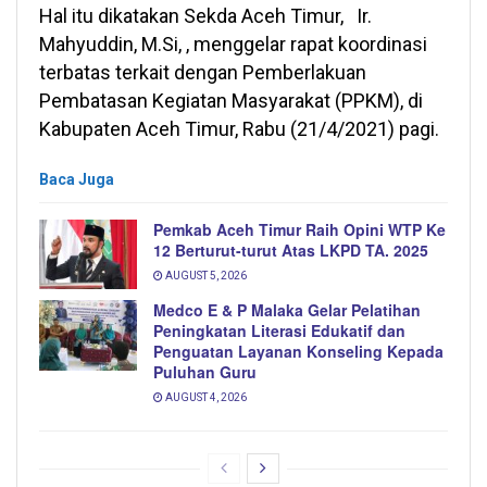
Hal itu dikatakan Sekda Aceh Timur, Ir.
Mahyuddin, M.Si, , menggelar rapat koordinasi
terbatas terkait dengan Pemberlakuan
Pembatasan Kegiatan Masyarakat (PPKM), di
Kabupaten Aceh Timur, Rabu (21/4/2021) pagi.
Baca Juga
Pemkab Aceh Timur Raih Opini WTP Ke
12 Berturut-turut Atas LKPD TA. 2025
AUGUST 5, 2026
Medco E & P Malaka Gelar Pelatihan
Peningkatan Literasi Edukatif dan
Penguatan Layanan Konseling Kepada
Puluhan Guru
AUGUST 4, 2026