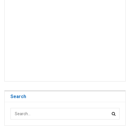
Search