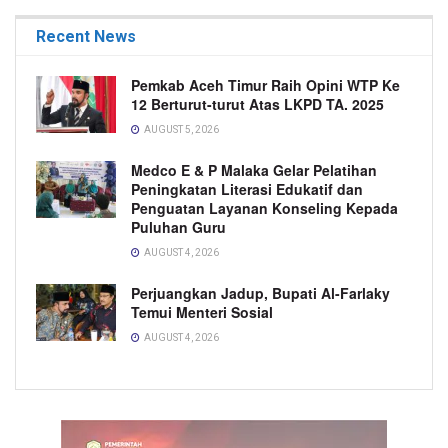
Recent News
Pemkab Aceh Timur Raih Opini WTP Ke
12 Berturut-turut Atas LKPD TA. 2025
AUGUST 5, 2026
Medco E & P Malaka Gelar Pelatihan
Peningkatan Literasi Edukatif dan
Penguatan Layanan Konseling Kepada
Puluhan Guru
AUGUST 4, 2026
Perjuangkan Jadup, Bupati Al-Farlaky
Temui Menteri Sosial
AUGUST 4, 2026