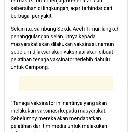
termasuk turut menjaga kesehatan dan
kebersihan di lingkungan, agar terhindar dari
berbagai penyakit.
Selain itu, sambung Sekda Aceh Timur, langkah
penanggulangan selanjutnya kepada
masyarakat akan dilakukan vaksinasi, namun
sebelum dilaksanakan vaksinasi akan dibuat
pelatihan tenaga vaksinator terlebih dahulu
untuk Gampong.
“Tenaga vaksinator ini nantinya yang akan
melakukan vaksinasi kepada masyarakat.
Sebelumny mereka akan mendapatkan
pelatihan dari tim medis untuk melakukan