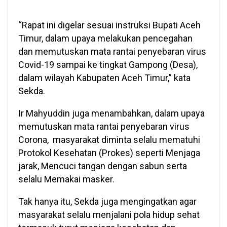
“Rapat ini digelar sesuai instruksi Bupati Aceh
Timur, dalam upaya melakukan pencegahan
dan memutuskan mata rantai penyebaran virus
Covid-19 sampai ke tingkat Gampong (Desa),
dalam wilayah Kabupaten Aceh Timur,” kata
Sekda.
Ir Mahyuddin juga menambahkan, dalam upaya
memutuskan mata rantai penyebaran virus
Corona, masyarakat diminta selalu mematuhi
Protokol Kesehatan (Prokes) seperti Menjaga
jarak, Mencuci tangan dengan sabun serta
selalu Memakai masker.
Tak hanya itu, Sekda juga mengingatkan agar
masyarakat selalu menjalani pola hidup sehat