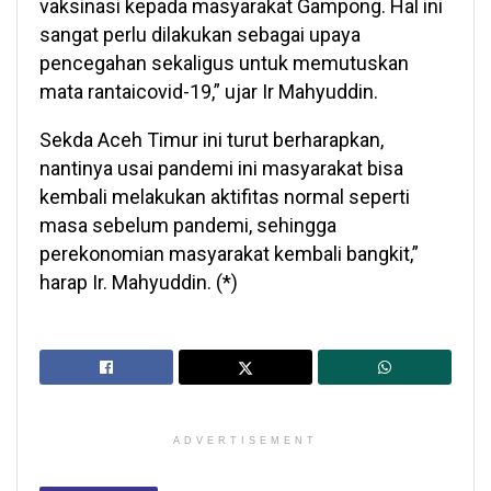
vaksinasi kepada masyarakat Gampong. Hal ini
sangat perlu dilakukan sebagai upaya
pencegahan sekaligus untuk memutuskan
mata rantaicovid-19,” ujar Ir Mahyuddin.
Sekda Aceh Timur ini turut berharapkan,
nantinya usai pandemi ini masyarakat bisa
kembali melakukan aktifitas normal seperti
masa sebelum pandemi, sehingga
perekonomian masyarakat kembali bangkit,”
harap Ir. Mahyuddin. (*)
ADVERTISEMENT