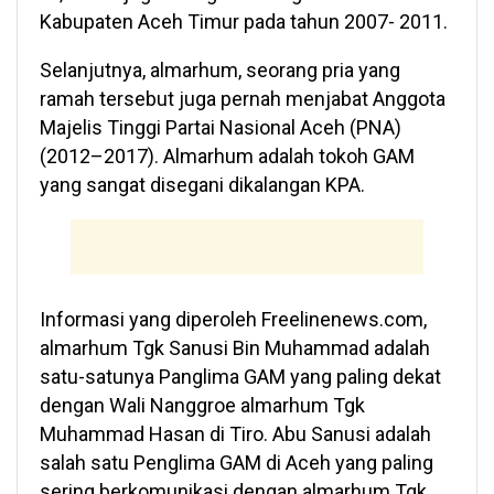
Kabupaten Aceh Timur pada tahun 2007- 2011.
Selanjutnya, almarhum, seorang pria yang
ramah tersebut juga pernah menjabat Anggota
Majelis Tinggi Partai Nasional Aceh (PNA)
(2012–2017). Almarhum adalah tokoh GAM
yang sangat disegani dikalangan KPA.
Informasi yang diperoleh Freelinenews.com,
almarhum Tgk Sanusi Bin Muhammad adalah
satu-satunya Panglima GAM yang paling dekat
dengan Wali Nanggroe almarhum Tgk
Muhammad Hasan di Tiro. Abu Sanusi adalah
salah satu Penglima GAM di Aceh yang paling
sering berkomunikasi dengan almarhum Tgk