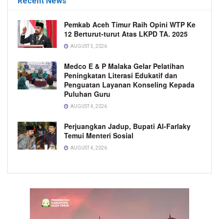
Recent News
Pemkab Aceh Timur Raih Opini WTP Ke
12 Berturut-turut Atas LKPD TA. 2025
AUGUST 5, 2026
Medco E & P Malaka Gelar Pelatihan
Peningkatan Literasi Edukatif dan
Penguatan Layanan Konseling Kepada
Puluhan Guru
AUGUST 4, 2026
Perjuangkan Jadup, Bupati Al-Farlaky
Temui Menteri Sosial
AUGUST 4, 2026