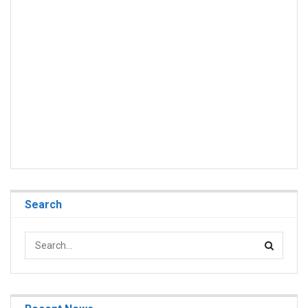
Search