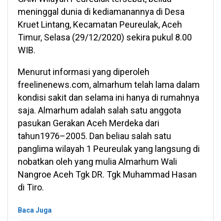
meninggal dunia di kediamanannya di Desa
Kruet Lintang, Kecamatan Peureulak, Aceh
Timur, Selasa (29/12/2020) sekira pukul 8.00
WIB.
Menurut informasi yang diperoleh
freelinenews.com, almarhum telah lama dalam
kondisi sakit dan selama ini hanya di rumahnya
saja. Almarhum adalah salah satu anggota
pasukan Gerakan Aceh Merdeka dari
tahun1976–2005. Dan beliau salah satu
panglima wilayah 1 Peureulak yang langsung di
nobatkan oleh yang mulia Almarhum Wali
Nangroe Aceh Tgk DR. Tgk Muhammad Hasan
di Tiro.
Baca Juga