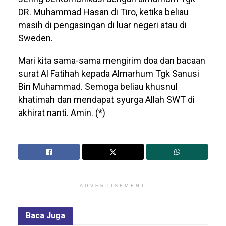
DR. Muhammad Hasan di Tiro, ketika beliau
masih di pengasingan di luar negeri atau di
Sweden.
Mari kita sama-sama mengirim doa dan bacaan
surat Al Fatihah kepada Almarhum Tgk Sanusi
Bin Muhammad. Semoga beliau khusnul
khatimah dan mendapat syurga Allah SWT di
akhirat nanti. Amin. (*)
ADVERTISEMENT
Baca
Juga