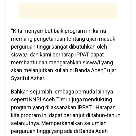
“Kita menyambut baik program ini karna
memang pengetahuan tentang ujian masuk
perguruan tinggi sangat dibutuhkan oleh
siswa/i dan kami berharap IPPAT dapat
membantu dan mengarahkan siswa/i yang
akan melanjutkan kuliah di Banda Aceh,” ujar
Syariful Azhar.
Bahkan sejumlah lembaga pemuda lainnya
seperti KNPI Aceh Timur juga mendukung
program yang dilaksanakan IPPAT. “Harapan
kita program ini dapat berlanjut di tahun-tahun
selanjutnya. Memperkenalkan sejumlah
perguruan tinggi yang ada di Banda Aceh