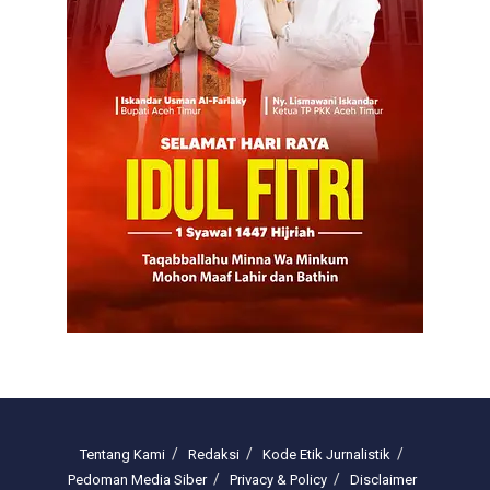
Tentang Kami
Redaksi
Kode Etik Jurnalistik
Pedoman Media Siber
Privacy & Policy
Disclaimer