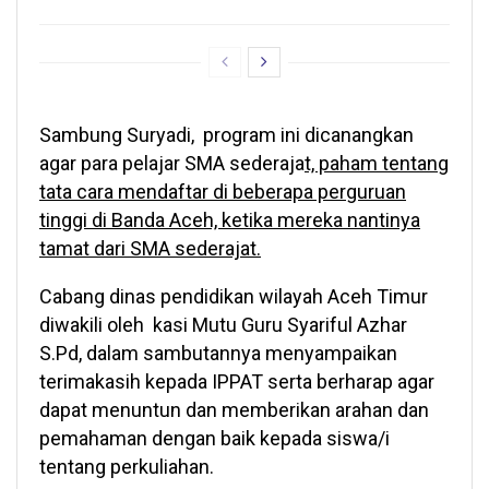
Sambung Suryadi, program ini dicanangkan
agar para pelajar SMA sederaja
t, paham tentang
tata cara mendaftar di beberapa perguruan
tinggi di Banda Aceh, ketika mereka nantinya
tamat dari SMA sederajat.
Cabang dinas pendidikan wilayah Aceh Timur
diwakili oleh kasi Mutu Guru Syariful Azhar
S.Pd, dalam sambutannya menyampaikan
terimakasih kepada IPPAT serta berharap agar
dapat menuntun dan memberikan arahan dan
pemahaman dengan baik kepada siswa/i
tentang perkuliahan.