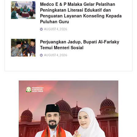
Medco E & P Malaka Gelar Pelatihan
Peningkatan Literasi Edukatif dan
Penguatan Layanan Konseling Kepada
Puluhan Guru
AUGUST 4, 2026
Perjuangkan Jadup, Bupati Al-Farlaky
Temui Menteri Sosial
AUGUST 4, 2026