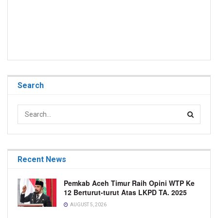
Search
Recent News
Pemkab Aceh Timur Raih Opini WTP Ke
12 Berturut-turut Atas LKPD TA. 2025
AUGUST 5, 2026