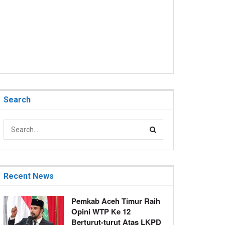
Search
Recent News
Pemkab Aceh Timur Raih
Opini WTP Ke 12
Berturut-turut Atas LKPD