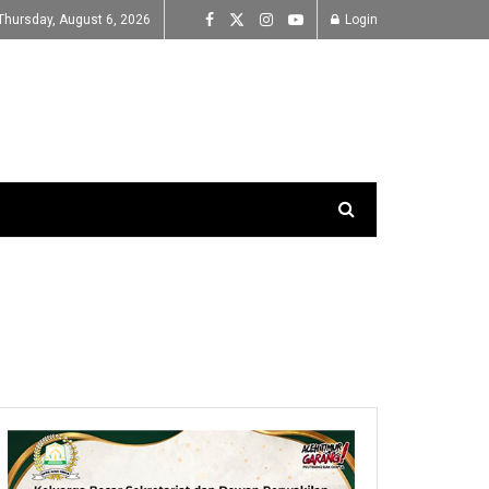
Thursday, August 6, 2026
Login