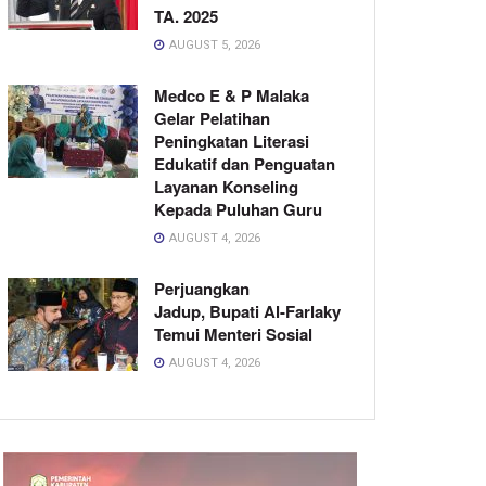
TA. 2025
AUGUST 5, 2026
Medco E & P Malaka
Gelar Pelatihan
Peningkatan Literasi
Edukatif dan Penguatan
Layanan Konseling
Kepada Puluhan Guru
AUGUST 4, 2026
Perjuangkan
Jadup, Bupati Al-Farlaky
Temui Menteri Sosial
AUGUST 4, 2026