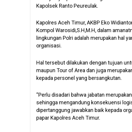
Kapolsek Ranto Peureulak.
Kapolres Aceh Timur, AKBP Eko Widiantor
Kompol Warosidi,S.H,M.H, dalam amanat
lingkungan Polri adalah merupakan hal ya
organisasi.
Hal tersebut dilakukan dengan tujuan unt
maupun Tour of Area dan juga merupakan
kepada personel yang bersangkutan.
“Perlu disadari bahwa jabatan merupakan
sehingga mengandung konsekuensi logis
dipertanggung jawabkan baik kepada org
papar Kapolres Aceh Timur.