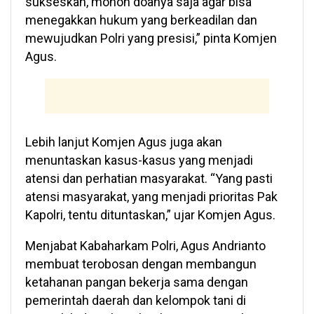
sukseskan, mohon doanya saja agar bisa
menegakkan hukum yang berkeadilan dan
mewujudkan Polri yang presisi,” pinta Komjen
Agus.
Lebih lanjut Komjen Agus juga akan
menuntaskan kasus-kasus yang menjadi
atensi dan perhatian masyarakat. “Yang pasti
atensi masyarakat, yang menjadi prioritas Pak
Kapolri, tentu dituntaskan,” ujar Komjen Agus.
Menjabat Kabaharkam Polri, Agus Andrianto
membuat terobosan dengan membangun
ketahanan pangan bekerja sama dengan
pemerintah daerah dan kelompok tani di