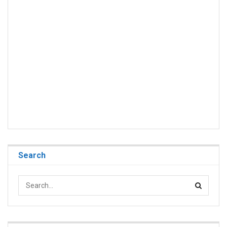
Search