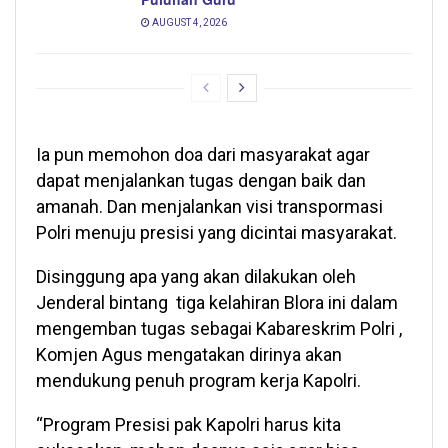
AUGUST 4, 2026
Ia pun memohon doa dari masyarakat agar
dapat menjalankan tugas dengan baik dan
amanah. Dan menjalankan visi transpormasi
Polri menuju presisi yang dicintai masyarakat.
Disinggung apa yang akan dilakukan oleh
Jenderal bintang tiga kelahiran Blora ini dalam
mengemban tugas sebagai Kabareskrim Polri ,
Komjen Agus mengatakan dirinya akan
mendukung penuh program kerja Kapolri.
“Program Presisi pak Kapolri harus kita