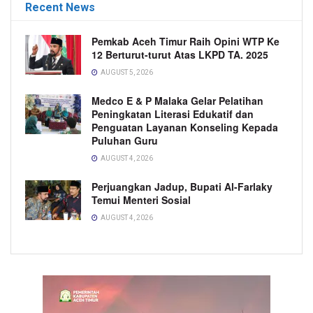
Recent News
Pemkab Aceh Timur Raih Opini WTP Ke
12 Berturut-turut Atas LKPD TA. 2025
AUGUST 5, 2026
Medco E & P Malaka Gelar Pelatihan
Peningkatan Literasi Edukatif dan
Penguatan Layanan Konseling Kepada
Puluhan Guru
AUGUST 4, 2026
Perjuangkan Jadup, Bupati Al-Farlaky
Temui Menteri Sosial
AUGUST 4, 2026