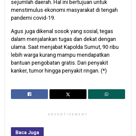
sejumlah daerah. Hal ini bertujuan untuk
menstimulus ekonomi masyarakat di tengah
pandemi covid-19.
Agus juga dikenal sosok yang sosial, tegas
dalam menjalankan tugas dan dekat dengan
ulama. Saat menjabat Kapolda Sumut, 90 ribu
lebih warga kurang mampu mendapatkan
bantuan pengobatan gratis. Dari penyakit
kanker, tumor hingga penyakit ringan. (*)
ADVERTISEMENT
Baca
Juga