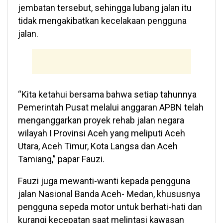
jembatan tersebut, sehingga lubang jalan itu
tidak mengakibatkan kecelakaan pengguna
jalan.
“Kita ketahui bersama bahwa setiap tahunnya
Pemerintah Pusat melalui anggaran APBN telah
menganggarkan proyek rehab jalan negara
wilayah I Provinsi Aceh yang meliputi Aceh
Utara, Aceh Timur, Kota Langsa dan Aceh
Tamiang,” papar Fauzi.
Fauzi juga mewanti-wanti kepada pengguna
jalan Nasional Banda Aceh- Medan, khususnya
pengguna sepeda motor untuk berhati-hati dan
kurangi kecepatan saat melintasi kawasan