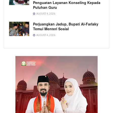
Penguatan Layanan Konseling Kepada
Puluhan Guru
AUGUST 4, 2026
Perjuangkan Jadup, Bupati Al-Farlaky
Temui Menteri Sosial
AUGUST 4, 2026