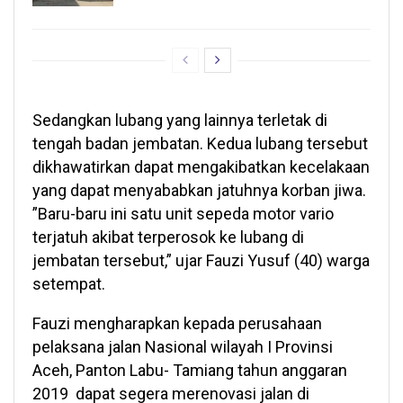
Sedangkan lubang yang lainnya terletak di
tengah badan jembatan. Kedua lubang tersebut
dikhawatirkan dapat mengakibatkan kecelakaan
yang dapat menyababkan jatuhnya korban jiwa.
”Baru-baru ini satu unit sepeda motor vario
terjatuh akibat terperosok ke lubang di
jembatan tersebut,” ujar Fauzi Yusuf (40) warga
setempat.
Fauzi mengharapkan kepada perusahaan
pelaksana jalan Nasional wilayah I Provinsi
Aceh, Panton Labu- Tamiang tahun anggaran
2019 dapat segera merenovasi jalan di