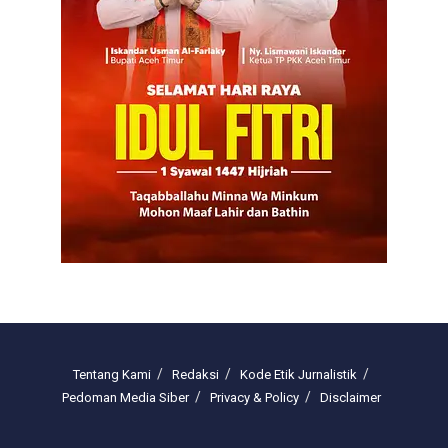
Tentang Kami
Redaksi
Kode Etik Jurnalistik
Pedoman Media Siber
Privacy & Policy
Disclaimer