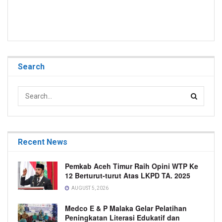
Search
Recent News
Pemkab Aceh Timur Raih Opini WTP Ke
12 Berturut-turut Atas LKPD TA. 2025
AUGUST 5, 2026
Medco E & P Malaka Gelar Pelatihan
Peningkatan Literasi Edukatif dan