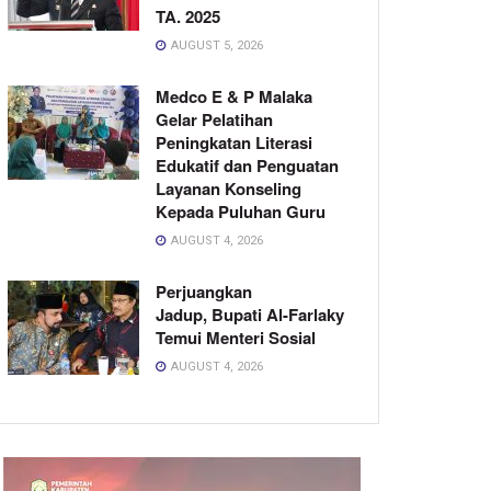
TA. 2025
AUGUST 5, 2026
Medco E & P Malaka
Gelar Pelatihan
Peningkatan Literasi
Edukatif dan Penguatan
Layanan Konseling
Kepada Puluhan Guru
AUGUST 4, 2026
Perjuangkan
Jadup, Bupati Al-Farlaky
Temui Menteri Sosial
AUGUST 4, 2026