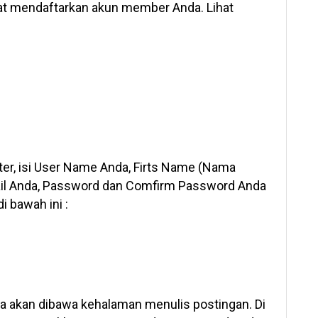
t mendaftarkan akun member Anda. Lihat
ter, isi User Name Anda, Firts Name (Nama
il Anda, Password dan Comfirm Password Anda
i bawah ini :
a akan dibawa kehalaman menulis postingan. Di