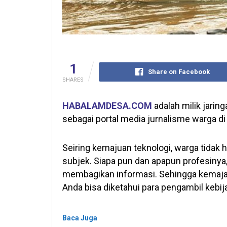
1
Share on Facebook
SHARES
HABALAMDESA.COM
adalah milik jarin
sebagai portal media jurnalisme warga di
Seiring kemajuan teknologi, warga tidak ha
subjek. Siapa pun dan apapun profesinya
membagikan informasi. Sehingga kemaja
Anda bisa diketahui para pengambil kebij
Baca Juga