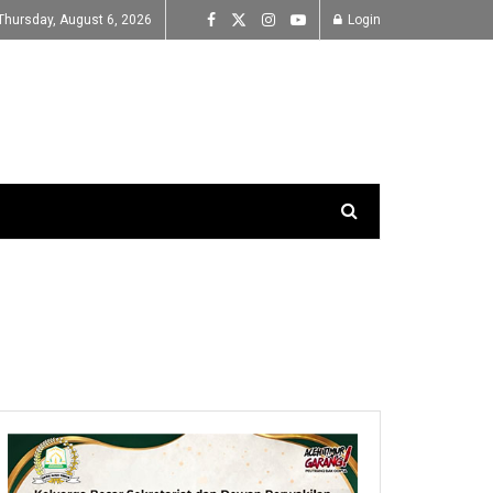
Thursday, August 6, 2026
Login