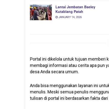
Lantai Jembatan Baeley
Kutablang Patah
JANUARY 14, 2026
Portal ini dikelola untuk tujuan memberi
membagi informasi atau cerita apa pun y
desa Anda secara umum.
Anda bisa menggunakan layanan ini unt
menulis. Meski semua penulis mengguna
tulisan di portal ini berdasarkan fakta dar