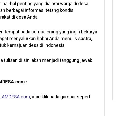
hal-hal penting yang dialami warga di desa
 berbagai informasi tetang kondisi
kat di desa Anda.
ri tempat pada semua orang yang ingin bekarya
 dapat menyalurkan hobbi Anda menulis sastra,
 untuk kemajuan desa di Indonesia.
 tulisan di sini akan menjadi tanggung jawab
AMDESA.com :
LAMDESA.com
, atau klik pada gambar seperti