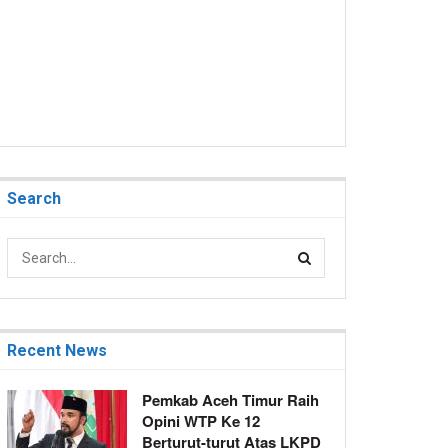
Search
Recent News
Pemkab Aceh Timur Raih
Opini WTP Ke 12
Berturut-turut Atas LKPD