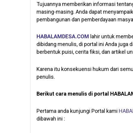
Tujuannya memberikan informasi tentang 
masing-masing. Anda dapat menyampaikan
pembangunan dan pemberdayaan masyara
HABALAMDESA.COM
lahir untuk membe
dibidang menulis, di portal ini Anda juga
berbentuk puisi, cerita fiksi, dan artikel
Karena itu konsekuensi hukum dari semua
penulis.
Berikut cara menulis di portal HABAL
Pertama anda kunjungi Portal kami
HABA
dibawah ini :