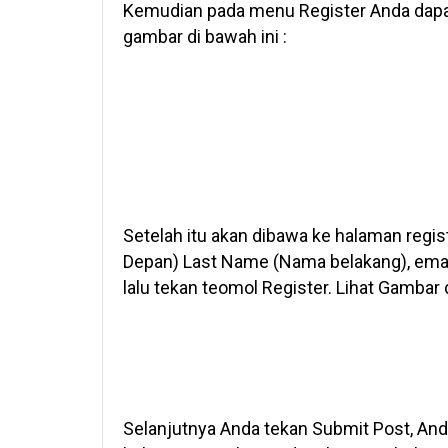
Kemudian pada menu Register Anda dapa
gambar di bawah ini :
Setelah itu akan dibawa ke halaman regis
Depan) Last Name (Nama belakang), ema
lalu tekan teomol Register. Lihat Gambar d
Selanjutnya Anda tekan Submit Post, And