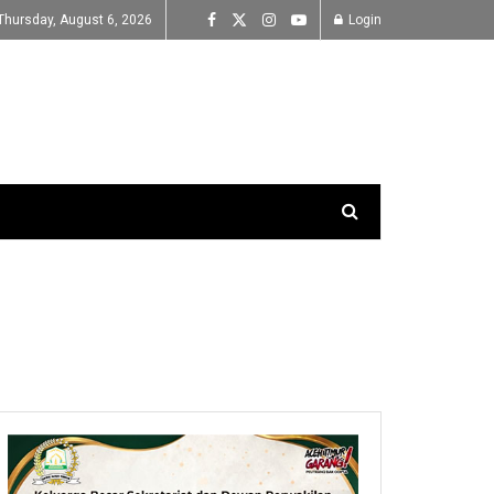
Thursday, August 6, 2026
Login