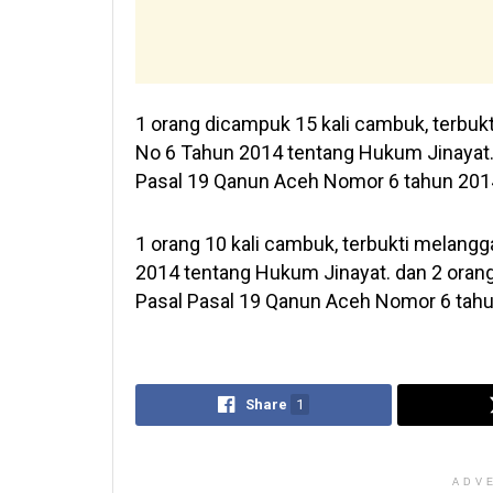
1 orang dicampuk 15 kali cambuk, terbuk
No 6 Tahun 2014 tentang Hukum Jinayat.1
Pasal 19 Qanun Aceh Nomor 6 tahun 2014
1 orang 10 kali cambuk, terbukti melang
2014 tentang Hukum Jinayat. dan 2 orang
Pasal Pasal 19 Qanun Aceh Nomor 6 tahun
Share
1
ADV