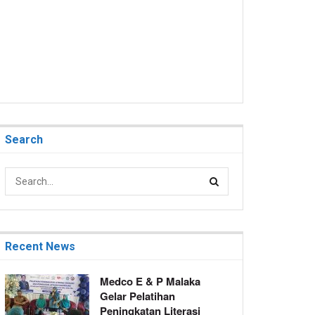
Search
Recent News
Medco E & P Malaka
Gelar Pelatihan
Peningkatan Literasi