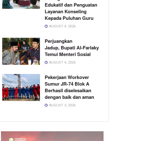
Edukatif dan Penguatan
Layanan Konseling
Kepada Puluhan Guru
AUGUST 4, 2026
Perjuangkan
Jadup, Bupati Al-Farlaky
Temui Menteri Sosial
AUGUST 4, 2026
Pekerjaan Workover
Sumur JR-74 Blok A
Berhasil diselesaikan
dengan baik dan aman
AUGUST 3, 2026