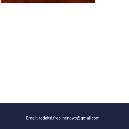
Email : redaksi.freelinenews@gmail.com