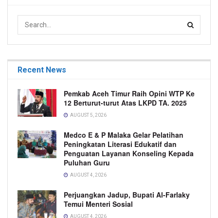
Recent News
Pemkab Aceh Timur Raih Opini WTP Ke
12 Berturut-turut Atas LKPD TA. 2025
AUGUST 5, 2026
Medco E & P Malaka Gelar Pelatihan
Peningkatan Literasi Edukatif dan
Penguatan Layanan Konseling Kepada
Puluhan Guru
AUGUST 4, 2026
Perjuangkan Jadup, Bupati Al-Farlaky
Temui Menteri Sosial
AUGUST 4, 2026