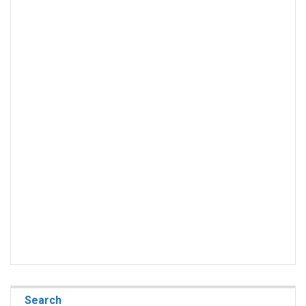
Search