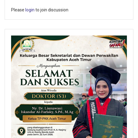
Please
login
to join discussion