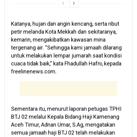
Katanya, hujan dan angin kencang, serta ribut
petir melanda Kota Mekkah dan sekitaranya,
kemarin, mengakibatkan kawasan mina
tergenang air. “Sehingga kami jamaah dilarang
untuk melakukan lempar jumarah saat kondisi
cuaca tidak baik,” kata Fhadullah Hafni, kepada
freelinenews.com.
Sementara itu, menurut laporan petugas TPHI
BTJ 02 melalui Kepala Bidang Haji Kamenang
Aceh Timur, Adnan Umar, S.Ag, mengatakan
semua jamaah haji BTJ 02 telah melakukan