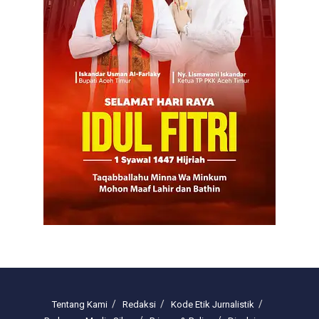
Tentang Kami
Redaksi
Kode Etik Jurnalistik