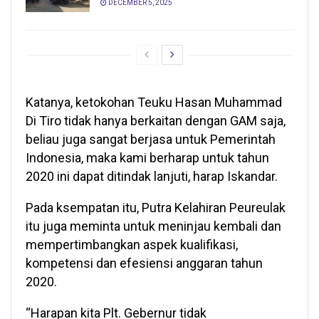
DECEMBER 5, 2025
Katanya, ketokohan Teuku Hasan Muhammad
Di Tiro tidak hanya berkaitan dengan GAM saja,
beliau juga sangat berjasa untuk Pemerintah
Indonesia, maka kami berharap untuk tahun
2020 ini dapat ditindak lanjuti, harap Iskandar.
Pada ksempatan itu, Putra Kelahiran Peureulak
itu juga meminta untuk meninjau kembali dan
mempertimbangkan aspek kualifikasi,
kompetensi dan efesiensi anggaran tahun
2020.
“Harapan kita Plt. Gebernur tidak