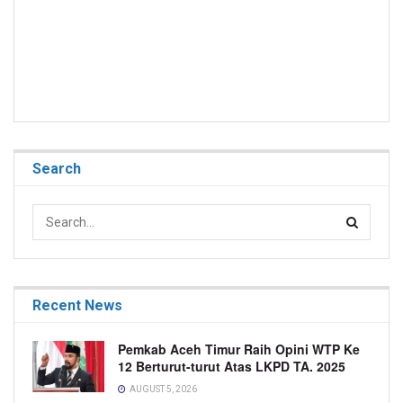
Search
Recent News
Pemkab Aceh Timur Raih Opini WTP Ke
12 Berturut-turut Atas LKPD TA. 2025
AUGUST 5, 2026