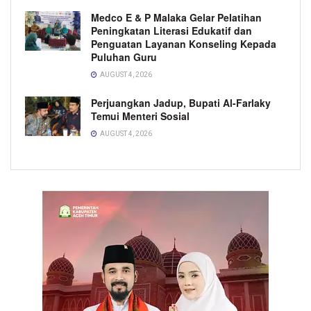
Medco E & P Malaka Gelar Pelatihan
Peningkatan Literasi Edukatif dan
Penguatan Layanan Konseling Kepada
Puluhan Guru
AUGUST 4, 2026
Perjuangkan Jadup, Bupati Al-Farlaky
Temui Menteri Sosial
AUGUST 4, 2026