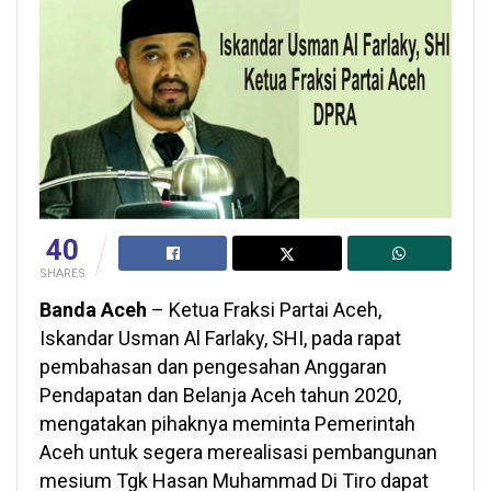
40
SHARES
Banda Aceh
– Ketua Fraksi Partai Aceh,
Iskandar Usman Al Farlaky, SHI, pada rapat
pembahasan dan pengesahan Anggaran
Pendapatan dan Belanja Aceh tahun 2020,
mengatakan pihaknya meminta Pemerintah
Aceh untuk segera merealisasi pembangunan
mesium Tgk Hasan Muhammad Di Tiro dapat