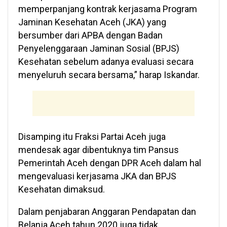
memperpanjang kontrak kerjasama Program
Jaminan Kesehatan Aceh (JKA) yang
bersumber dari APBA dengan Badan
Penyelenggaraan Jaminan Sosial (BPJS)
Kesehatan sebelum adanya evaluasi secara
menyeluruh secara bersama,” harap Iskandar.
Disamping itu Fraksi Partai Aceh juga
mendesak agar dibentuknya tim Pansus
Pemerintah Aceh dengan DPR Aceh dalam hal
mengevaluasi kerjasama JKA dan BPJS
Kesehatan dimaksud.
Dalam penjabaran Anggaran Pendapatan dan
Belanja Aceh tahun 2020 juga tidak