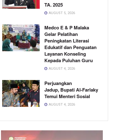
TA. 2025
AUGUST 5, 2026
Medco E & P Malaka
Gelar Pelatihan
Peningkatan Literasi
Edukatif dan Penguatan
Layanan Konseling
Kepada Puluhan Guru
AUGUST 4, 2026
Perjuangkan
Jadup, Bupati Al-Farlaky
Temui Menteri Sosial
AUGUST 4, 2026