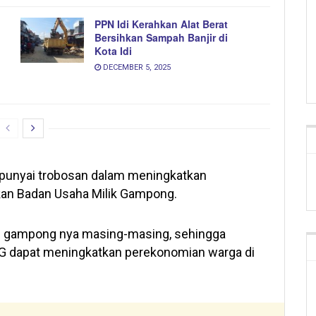
PPN Idi Kerahkan Alat Berat
Bersihkan Sampah Banjir di
Kota Idi
DECEMBER 5, 2025
punyai trobosan dalam meningkatkan
kan Badan Usaha Milik Gampong.
i gampong nya masing-masing, sehingga
MG dapat meningkatkan perekonomian warga di