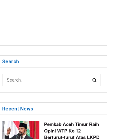
Search
Recent News
Pemkab Aceh Timur Raih
Opini WTP Ke 12
Berturut-turut Atas LKPD