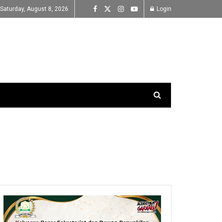
Saturday, August 8, 2026
Login