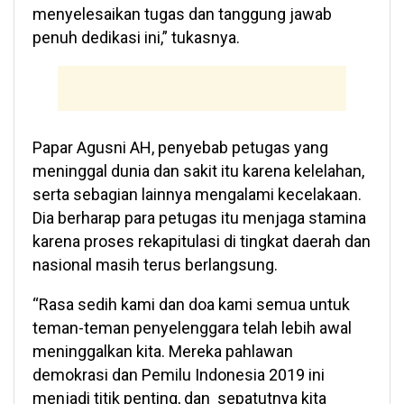
menyelesaikan tugas dan tanggung jawab
penuh dedikasi ini,” tukasnya.
Papar Agusni AH, penyebab petugas yang
meninggal dunia dan sakit itu karena kelelahan,
serta sebagian lainnya mengalami kecelakaan.
Dia berharap para petugas itu menjaga stamina
karena proses rekapitulasi di tingkat daerah dan
nasional masih terus berlangsung.
“Rasa sedih kami dan doa kami semua untuk
teman-teman penyelenggara telah lebih awal
meninggalkan kita. Mereka pahlawan
demokrasi dan Pemilu Indonesia 2019 ini
menjadi titik penting, dan sepatutnya kita