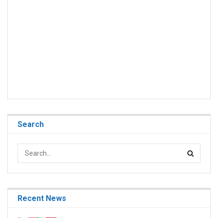
Search
Recent News