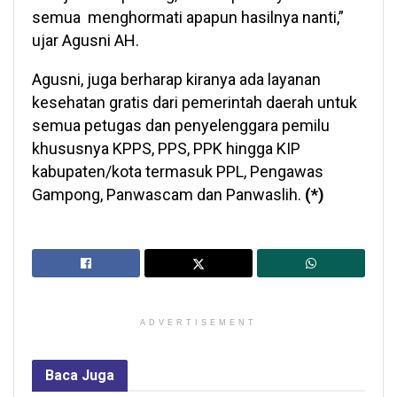
semua menghormati apapun hasilnya nanti,”
ujar Agusni AH.
Agusni, juga berharap kiranya ada layanan
kesehatan gratis dari pemerintah daerah untuk
semua petugas dan penyelenggara pemilu
khususnya KPPS, PPS, PPK hingga KIP
kabupaten/kota termasuk PPL, Pengawas
Gampong, Panwascam dan Panwaslih.
(*)
ADVERTISEMENT
Baca
Juga