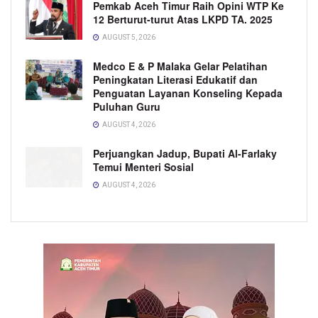
Pemkab Aceh Timur Raih Opini WTP Ke
12 Berturut-turut Atas LKPD TA. 2025
AUGUST 5, 2026
Medco E & P Malaka Gelar Pelatihan
Peningkatan Literasi Edukatif dan
Penguatan Layanan Konseling Kepada
Puluhan Guru
AUGUST 4, 2026
Perjuangkan Jadup, Bupati Al-Farlaky
Temui Menteri Sosial
AUGUST 4, 2026