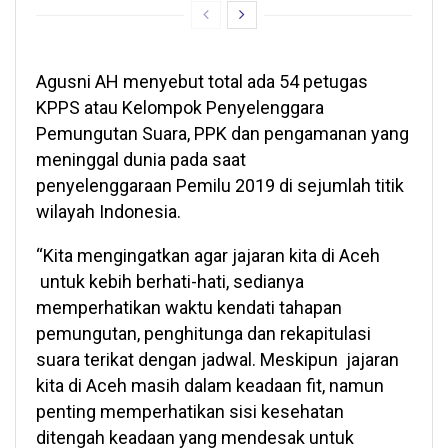
Agusni AH menyebut total ada 54 petugas
KPPS atau Kelompok Penyelenggara
Pemungutan Suara, PPK dan pengamanan yang
meninggal dunia pada saat
penyelenggaraan Pemilu 2019 di sejumlah titik
wilayah Indonesia.
“Kita mengingatkan agar jajaran kita di Aceh
untuk kebih berhati-hati, sedianya
memperhatikan waktu kendati tahapan
pemungutan, penghitunga dan rekapitulasi
suara terikat dengan jadwal. Meskipun jajaran
kita di Aceh masih dalam keadaan fit, namun
penting memperhatikan sisi kesehatan
ditengah keadaan yang mendesak untuk