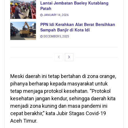
Lantai Jembatan Baeley Kutablang
Patah
JANUARY 14, 2026
PPN Idi Kerahkan Alat Berat Bersihkan
Sampah Banjir di Kota Idi
DECEMBER 5, 2025
Meski daerah ini tetap bertahan di zona orange,
pihanya berharap kepada masyarakat untuk
tetap menjaga protokol kesehatan. “Protokol
kesehatan jangan kendur, sehingga daerah kita
menjadi zona kuning dan masa pandemi ini
cepat berakhir,” kata Jubir Stagas Covid-19
Aceh Timur.