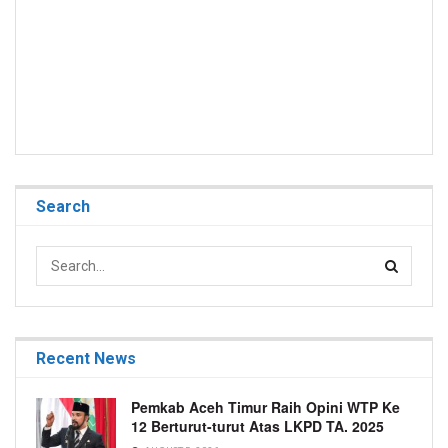
Search
Recent News
Pemkab Aceh Timur Raih Opini WTP Ke
12 Berturut-turut Atas LKPD TA. 2025