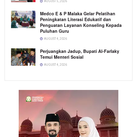
AUGUST 5, 2026
Medco E & P Malaka Gelar Pelatihan
Peningkatan Literasi Edukatif dan
Penguatan Layanan Konseling Kepada
Puluhan Guru
AUGUST 4, 2026
Perjuangkan Jadup, Bupati Al-Farlaky
Temui Menteri Sosial
AUGUST 4, 2026