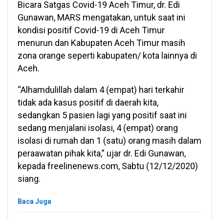
Bicara Satgas Covid-19 Aceh Timur, dr. Edi
Gunawan, MARS mengatakan, untuk saat ini
kondisi positif Covid-19 di Aceh Timur
menurun dan Kabupaten Aceh Timur masih
zona orange seperti kabupaten/ kota lainnya di
Aceh.
“Alhamdulillah dalam 4 (empat) hari terkahir
tidak ada kasus positif di daerah kita,
sedangkan 5 pasien lagi yang positif saat ini
sedang menjalani isolasi, 4 (empat) orang
isolasi di rumah dan 1 (satu) orang masih dalam
peraawatan pihak kita,” ujar dr. Edi Gunawan,
kepada freelinenews.com, Sabtu (12/12/2020)
siang.
Baca Juga