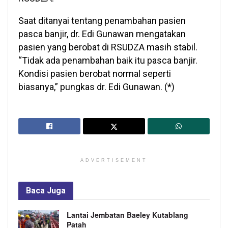
Saat ditanyai tentang penambahan pasien
pasca banjir, dr. Edi Gunawan mengatakan
pasien yang berobat di RSUDZA masih stabil.
“Tidak ada penambahan baik itu pasca banjir.
Kondisi pasien berobat normal seperti
biasanya,” pungkas dr. Edi Gunawan. (*)
ADVERTISEMENT
Baca
Juga
Lantai Jembatan Baeley Kutablang
Patah