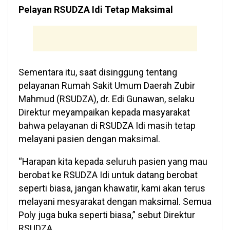
Pelayan RSUDZA Idi Tetap Maksimal
Sementara itu, saat disinggung tentang
pelayanan Rumah Sakit Umum Daerah Zubir
Mahmud (RSUDZA), dr. Edi Gunawan, selaku
Direktur meyampaikan kepada masyarakat
bahwa pelayanan di RSUDZA Idi masih tetap
melayani pasien dengan maksimal.
“Harapan kita kepada seluruh pasien yang mau
berobat ke RSUDZA Idi untuk datang berobat
seperti biasa, jangan khawatir, kami akan terus
melayani mesyarakat dengan maksimal. Semua
Poly juga buka seperti biasa,” sebut Direktur
RSUDZA.