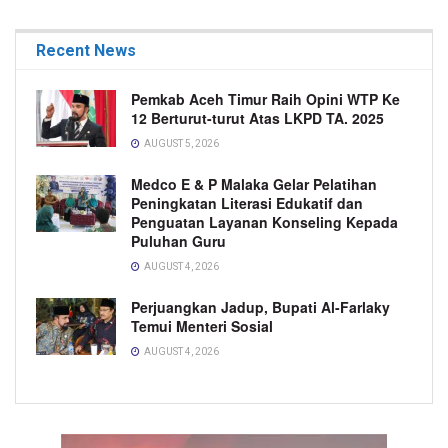
Recent News
Pemkab Aceh Timur Raih Opini WTP Ke
12 Berturut-turut Atas LKPD TA. 2025
AUGUST 5, 2026
Medco E & P Malaka Gelar Pelatihan
Peningkatan Literasi Edukatif dan
Penguatan Layanan Konseling Kepada
Puluhan Guru
AUGUST 4, 2026
Perjuangkan Jadup, Bupati Al-Farlaky
Temui Menteri Sosial
AUGUST 4, 2026