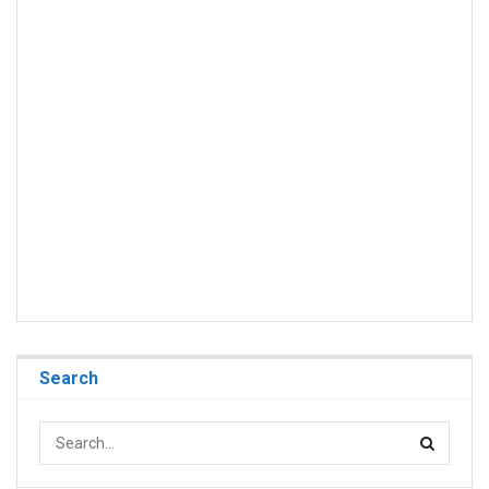
Search