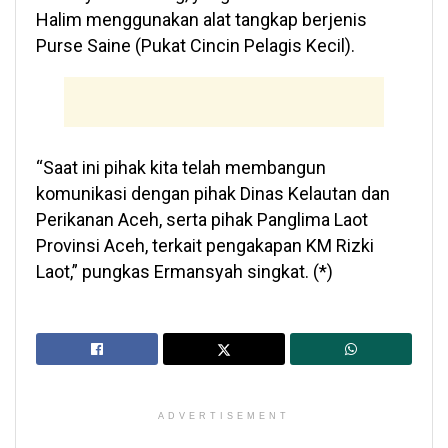
Halim menggunakan alat tangkap berjenis
Purse Saine (Pukat Cincin Pelagis Kecil).
“Saat ini pihak kita telah membangun
komunikasi dengan pihak Dinas Kelautan dan
Perikanan Aceh, serta pihak Panglima Laot
Provinsi Aceh, terkait pengakapan KM Rizki
Laot,” pungkas Ermansyah singkat. (*)
ADVERTISEMENT