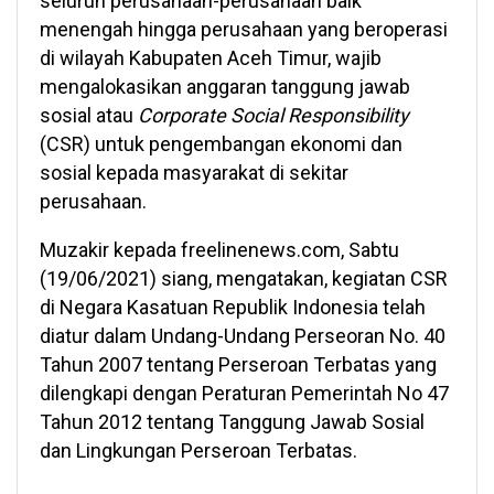
seluruh perusahaan-perusahaan baik
menengah hingga perusahaan yang beroperasi
di wilayah Kabupaten Aceh Timur, wajib
mengalokasikan anggaran tanggung jawab
sosial atau
Corporate Social Responsibility
(CSR) untuk pengembangan ekonomi dan
sosial kepada masyarakat di sekitar
perusahaan.
Muzakir kepada freelinenews.com, Sabtu
(19/06/2021) siang, mengatakan, kegiatan CSR
di Negara Kasatuan Republik Indonesia telah
diatur dalam Undang-Undang Perseoran No. 40
Tahun 2007 tentang Perseroan Terbatas yang
dilengkapi dengan Peraturan Pemerintah No 47
Tahun 2012 tentang Tanggung Jawab Sosial
dan Lingkungan Perseroan Terbatas.