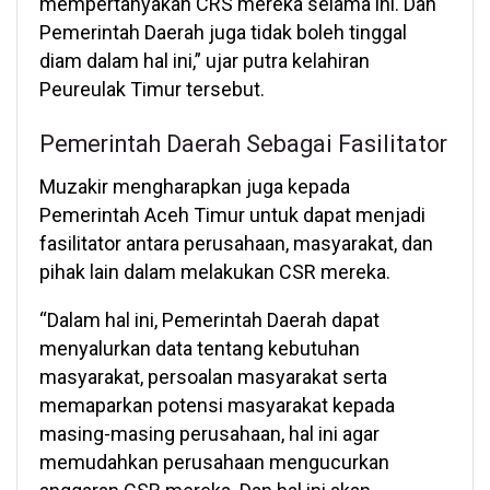
mempertanyakan CRS mereka selama ini. Dan
Pemerintah Daerah juga tidak boleh tinggal
diam dalam hal ini,” ujar putra kelahiran
Peureulak Timur tersebut.
Pemerintah Daerah Sebagai Fasilitator
Muzakir mengharapkan juga kepada
Pemerintah Aceh Timur untuk dapat menjadi
fasilitator antara perusahaan, masyarakat, dan
pihak lain dalam melakukan CSR mereka.
“Dalam hal ini, Pemerintah Daerah dapat
menyalurkan data tentang kebutuhan
masyarakat, persoalan masyarakat serta
memaparkan potensi masyarakat kepada
masing-masing perusahaan, hal ini agar
memudahkan perusahaan mengucurkan