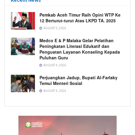
Recent News
Pemkab Aceh Timur Raih Opini WTP Ke
12 Berturut-turut Atas LKPD TA. 2025
AUGUST 5, 2026
Medco E & P Malaka Gelar Pelatihan
Peningkatan Literasi Edukatif dan
Penguatan Layanan Konseling Kepada
Puluhan Guru
AUGUST 4, 2026
Perjuangkan Jadup, Bupati Al-Farlaky
Temui Menteri Sosial
AUGUST 4, 2026