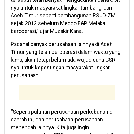
nya untuk masyarakat lingkar tambang, dan
Aceh Timur seperti pembangunan RSUD-ZM
sejak 2012 sebelum Medco E&P Melaka
beroperasi,” ujar Muzakir Kana.
Padahal banyak perusahaan lainnya di Aceh
Timur yang telah beroperasi dalam waktu yang
lama, akan tetapi belum ada wujud dana CSR
nya untuk kepentingan masyarakat lingkar
perusahaan.
“Seperti puluhan perusahaan perkebunan di
daerah ini, dan perusahaan-perusahaan
menengah lainnya. Kita juga ingin