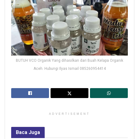
BUTUH VCO Organik Yang dihasilkan dari Buah Kelapa Organik
Aceh. Hubungi Ilyas Ismail 085260954414
ADVERTISEMENT
Baca
Juga