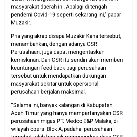
masyarakat daerah ini. Apalagi di tengah
pendemi Covid-19 seperti sekarang ini,” papar
Muzakir.
Pria yang akrap disapa Muzakir Kana tersebut,
menambahkan, dengan adanya CSR
Perusahaan, juga dapat mengentaskan
kemiskinan. Dan CSR itu sendiri akan memberi
keuntungan feed back bagi perusahaan
tersebut untuk mendapatkan dukungan
masyarakat sekitar untuk opersional
perusahaan berjalan maksimal.
“Selama ini, banyak kalangan di Kabupaten
Aceh Timur yang hanya mempertanyakan CSR
perusahaan migas PT. Medco E&P Malaka, di
wilayah opersi Blok A, padahal perusahaan
tersebut telah benyak mengucurkan dana CSR