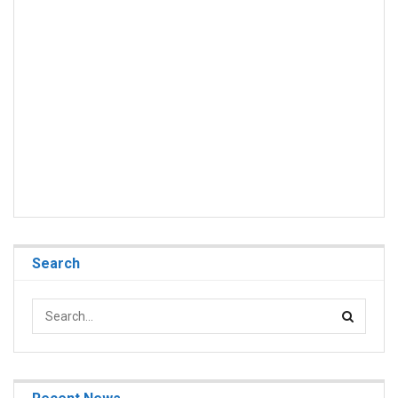
Search