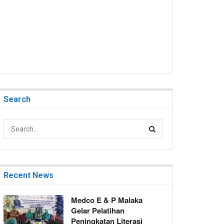
Search
Recent News
Medco E & P Malaka
Gelar Pelatihan
Peningkatan Literasi