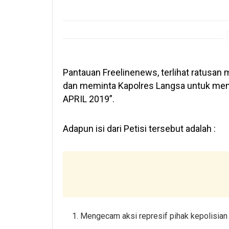
Pantauan Freelinenews, terlihat ratusan
dan meminta Kapolres Langsa untuk mena
APRIL 2019”.
Adapun isi dari Petisi tersebut adalah :
Mengecam aksi represif pihak kepolisian