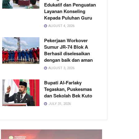
Edukatif dan Penguatan
Layanan Konseling
Kepada Puluhan Guru
AUGUST 4, 2026
Pekerjaan Workover
Sumur JR-74 Blok A
Berhasil diselesaikan
dengan baik dan aman
AUGUST 3, 2026
Bupati Al-Farlaky
Tegaskan, Puskesmas
dan Sekolah Bek Kuto
JULY 31, 2026