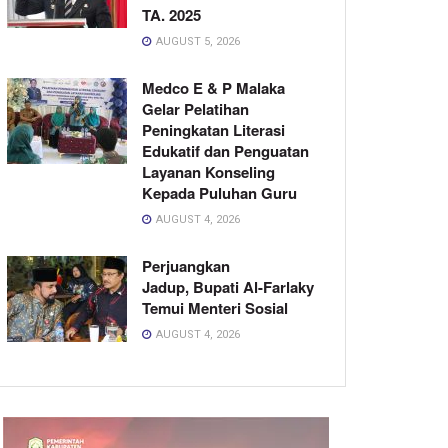
TA. 2025
AUGUST 5, 2026
Medco E & P Malaka
Gelar Pelatihan
Peningkatan Literasi
Edukatif dan Penguatan
Layanan Konseling
Kepada Puluhan Guru
AUGUST 4, 2026
Perjuangkan
Jadup, Bupati Al-Farlaky
Temui Menteri Sosial
AUGUST 4, 2026