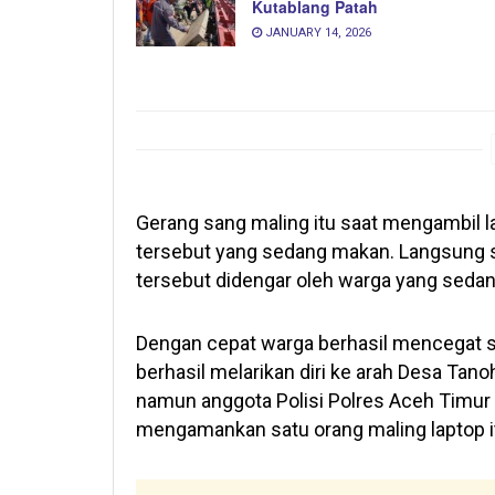
Kutablang Patah
JANUARY 14, 2026
Gerang sang maling itu saat mengambil la
tersebut yang sedang makan. Langsung sa
tersebut didengar oleh warga yang sedan
Dengan cepat warga berhasil mencegat sa
berhasil melarikan diri ke arah Desa Tan
namun anggota Polisi Polres Aceh Timur 
mengamankan satu orang maling laptop i