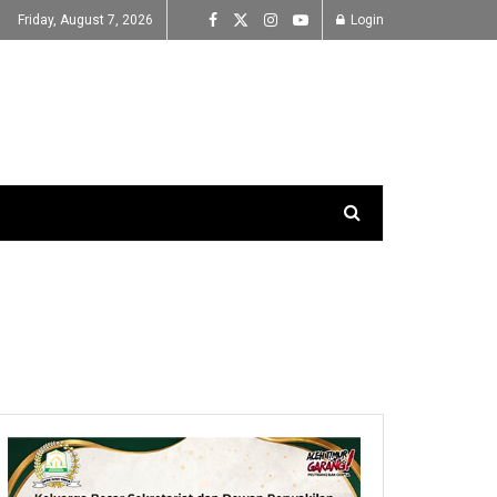
Friday, August 7, 2026
Login