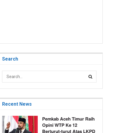
Search
Recent News
Pemkab Aceh Timur Raih
Opini WTP Ke 12
Berturut-turut Atas LKPD