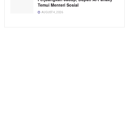
Temui Menteri Sosial
AUGUST 4, 2026