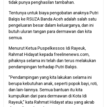
tidak punya penghasilan tambahan.
Tentunya untuk biaya pengobatan anaknya Putri
Balqis ke RSUZA Banda Aceh adalah salah satu
pengeluaran besar dalam keluarganya, dan ini
butuh uluran tangan para dermawan dan kita
semua.
Menurut Ketua Puspelkessos Idi Rayeuk,
Rahmat Hidayat kepada freelinenews.com,
pihaknya selama ini telah dan terus melakukan
pendampingan terhadap Putri Balqis.
“Pendampingan yang kita lakukan selama ini
berupa kebutuhan anak, seperti popok bayi, roti,
dan lain-lainnya. Semua bantuan itu kita
kumpulkan dari para dermawan di Kota Idi
Rayeuk,” kata Rahmat Hidayat atau yang akrab