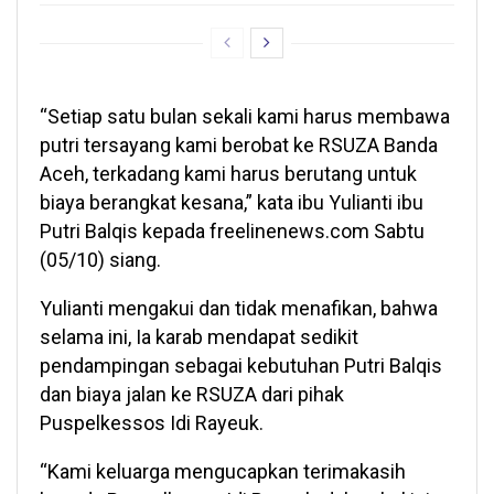
“Setiap satu bulan sekali kami harus membawa
putri tersayang kami berobat ke RSUZA Banda
Aceh, terkadang kami harus berutang untuk
biaya berangkat kesana,” kata ibu Yulianti ibu
Putri Balqis kepada freelinenews.com Sabtu
(05/10) siang.
Yulianti mengakui dan tidak menafikan, bahwa
selama ini, Ia karab mendapat sedikit
pendampingan sebagai kebutuhan Putri Balqis
dan biaya jalan ke RSUZA dari pihak
Puspelkessos Idi Rayeuk.
“Kami keluarga mengucapkan terimakasih