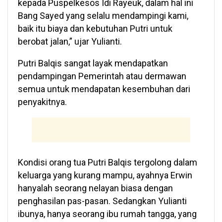
kepada Puspelkesos Idi Rayeuk, dalam hal ini
Bang Sayed yang selalu mendampingi kami,
baik itu biaya dan kebutuhan Putri untuk
berobat jalan,” ujar Yulianti.
Putri Balqis sangat layak mendapatkan
pendampingan Pemerintah atau dermawan
semua untuk mendapatan kesembuhan dari
penyakitnya.
Kondisi orang tua Putri Balqis tergolong dalam
keluarga yang kurang mampu, ayahnya Erwin
hanyalah seorang nelayan biasa dengan
penghasilan pas-pasan. Sedangkan Yulianti
ibunya, hanya seorang ibu rumah tangga, yang