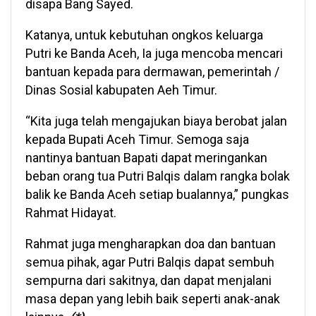
disapa Bang Sayed.
Katanya, untuk kebutuhan ongkos keluarga
Putri ke Banda Aceh, Ia juga mencoba mencari
bantuan kepada para dermawan, pemerintah /
Dinas Sosial kabupaten Aeh Timur.
“Kita juga telah mengajukan biaya berobat jalan
kepada Bupati Aceh Timur. Semoga saja
nantinya bantuan Bapati dapat meringankan
beban orang tua Putri Balqis dalam rangka bolak
balik ke Banda Aceh setiap bualannya,” pungkas
Rahmat Hidayat.
Rahmat juga mengharapkan doa dan bantuan
semua pihak, agar Putri Balqis dapat sembuh
sempurna dari sakitnya, dan dapat menjalani
masa depan yang lebih baik seperti anak-anak