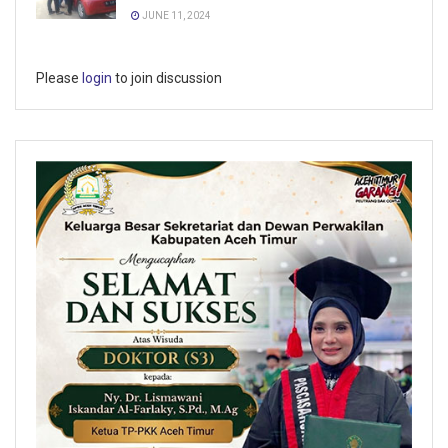
JUNE 11, 2024
Please
login
to join discussion