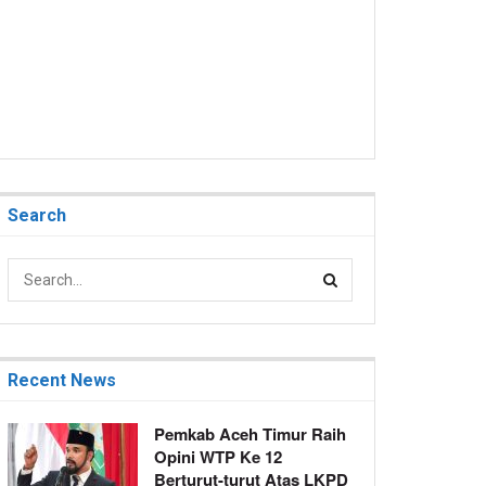
Search
Recent News
Pemkab Aceh Timur Raih
Opini WTP Ke 12
Berturut-turut Atas LKPD