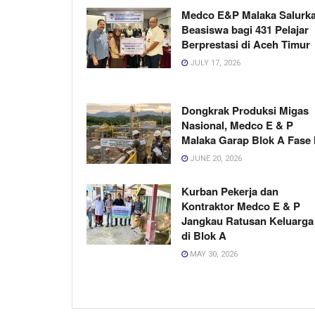
Medco E&P Malaka Salurk
Beasiswa bagi 431 Pelajar
Berprestasi di Aceh Timur
JULY 17, 2026
Dongkrak Produksi Migas
Nasional, Medco E & P
Malaka Garap Blok A Fase I
JUNE 20, 2026
Kurban Pekerja dan
Kontraktor Medco E & P
Jangkau Ratusan Keluarga
di Blok A
MAY 30, 2026