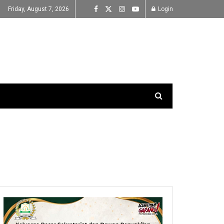
Friday, August 7, 2026
Login