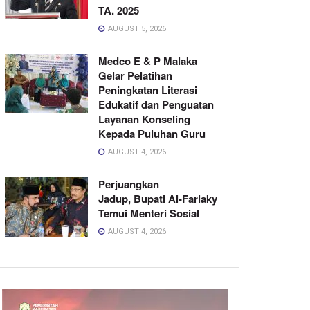
TA. 2025
AUGUST 5, 2026
Medco E & P Malaka
Gelar Pelatihan
Peningkatan Literasi
Edukatif dan Penguatan
Layanan Konseling
Kepada Puluhan Guru
AUGUST 4, 2026
Perjuangkan
Jadup, Bupati Al-Farlaky
Temui Menteri Sosial
AUGUST 4, 2026