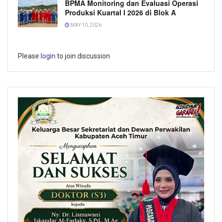
BPMA Monitoring dan Evaluasi Operasi
Produksi Kuartal I 2026 di Blok A
MAY 10, 2026
Please
login
to join discussion