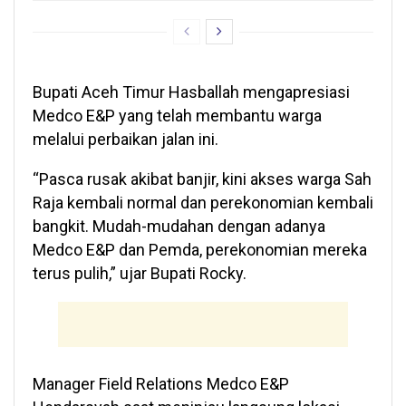
Bupati Aceh Timur Hasballah mengapresiasi
Medco E&P yang telah membantu warga
melalui perbaikan jalan ini.
“Pasca rusak akibat banjir, kini akses warga Sah
Raja kembali normal dan perekonomian kembali
bangkit. Mudah-mudahan dengan adanya
Medco E&P dan Pemda, perekonomian mereka
terus pulih,” ujar Bupati Rocky.
Manager Field Relations Medco E&P