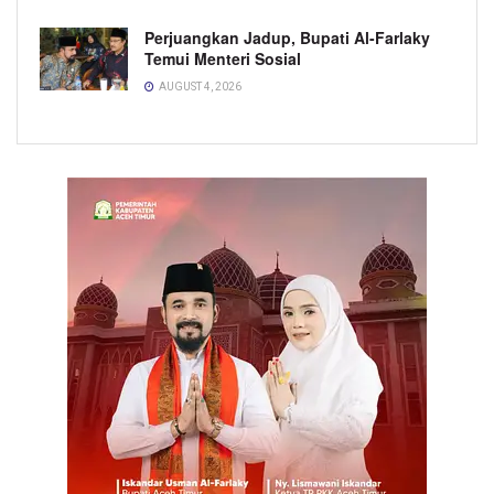
Perjuangkan Jadup, Bupati Al-Farlaky
Temui Menteri Sosial
AUGUST 4, 2026