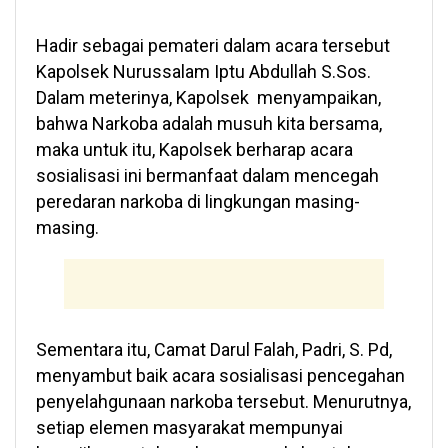
Hadir sebagai pemateri dalam acara tersebut
Kapolsek Nurussalam Iptu Abdullah S.Sos.
Dalam meterinya, Kapolsek menyampaikan,
bahwa Narkoba adalah musuh kita bersama,
maka untuk itu, Kapolsek berharap acara
sosialisasi ini bermanfaat dalam mencegah
peredaran narkoba di lingkungan masing-
masing.
Sementara itu, Camat Darul Falah, Padri, S. Pd,
menyambut baik acara sosialisasi pencegahan
penyelahgunaan narkoba tersebut. Menurutnya,
setiap elemen masyarakat mempunyai