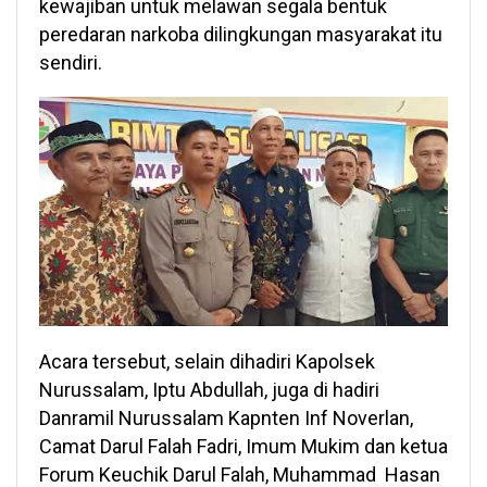
kewajiban untuk melawan segala bentuk
peredaran narkoba dilingkungan masyarakat itu
sendiri.
Acara tersebut, selain dihadiri Kapolsek
Nurussalam, Iptu Abdullah, juga di hadiri
Danramil Nurussalam Kapnten Inf Noverlan,
Camat Darul Falah Fadri, Imum Mukim dan ketua
Forum Keuchik Darul Falah, Muhammad Hasan