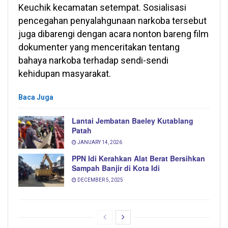
Keuchik kecamatan setempat. Sosialisasi
pencegahan penyalahgunaan narkoba tersebut
juga dibarengi dengan acara nonton bareng film
dokumenter yang menceritakan tentang
bahaya narkoba terhadap sendi-sendi
kehidupan masyarakat.
Baca Juga
Lantai Jembatan Baeley Kutablang
Patah
JANUARY 14, 2026
PPN Idi Kerahkan Alat Berat Bersihkan
Sampah Banjir di Kota Idi
DECEMBER 5, 2025