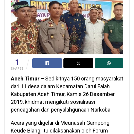
1
SHARES
Aceh Timur –
Sedikitnya 150 orang masyarakat
dari 11 desa dalam Kecamatan Darul Falah
Kabupaten Aceh Timur, Kamis 26 Desember
2019, khidmat mengikuti sosialisasi
pencagahan dan penyalahgunaan Narkoba.
Acara yang digelar di Meunasah Gampong
Keude Blang, itu dilaksanakan oleh Forum