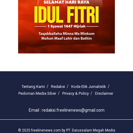
Tentang Kami
Redaksi
Kode Etik Jurnalistik
Pedoman Media Siber
Privacy & Policy
Disclaimer
Email : redaksi.freelinenews@gmail.com
© 2025 freelinenews.com by PT. Darussalam Megah Media