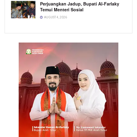
Perjuangkan Jadup, Bupati Al-Farlaky
Temui Menteri Sosial
AUGUST 4, 2026