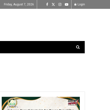
Friday, August 7, 2026
Login