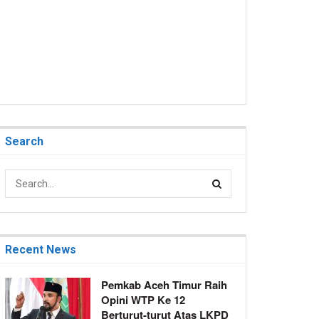
Search
Recent News
Pemkab Aceh Timur Raih
Opini WTP Ke 12
Berturut-turut Atas LKPD