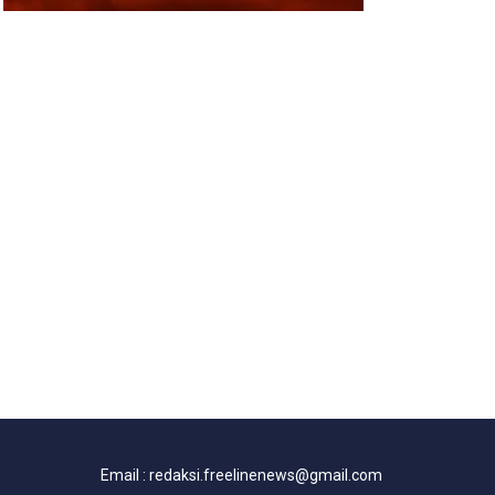
Email : redaksi.freelinenews@gmail.com