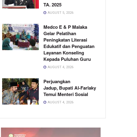
TA. 2025
AUGUST 5, 2026
Medco E & P Malaka
Gelar Pelatihan
Peningkatan Literasi
Edukatif dan Penguatan
Layanan Konseling
Kepada Puluhan Guru
AUGUST 4, 2026
Perjuangkan
Jadup, Bupati Al-Farlaky
Temui Menteri Sosial
AUGUST 4, 2026