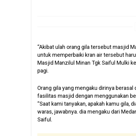
“Akibat ulah orang gila tersebut masjid 
untuk memperbaiki kran air tersebut haru
Masjid Manzilul Minan Tgk Saiful Mulki 
pagi.
Orang gila yang mengaku dirinya berasal 
fasilitas masjid dengan menggunakan bes
“Saat kami tanyakan, apakah kamu gila, di
waras, jawabnya. dia mengaku dari Medan,
Saiful.