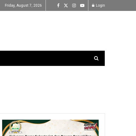
Friday, August 7, 2026
Login