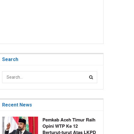
Search
Recent News
Pemkab Aceh Timur Raih
Opini WTP Ke 12
Berturut-turut Atas LKPD