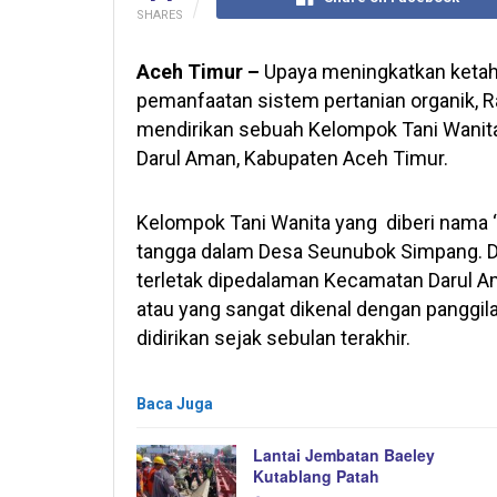
SHARES
Aceh Timur –
Upaya meningkatkan ketaha
pemanfaatan sistem pertanian organik, 
mendirikan sebuah Kelompok Tani Wanit
Darul Aman, Kabupaten Aceh Timur.
Kelompok Tani Wanita yang diberi nama 
tangga dalam Desa Seunubok Simpang. 
terletak dipedalaman Kecamatan Darul A
atau yang sangat dikenal dengan panggila
didirikan sejak sebulan terakhir.
Baca Juga
Lantai Jembatan Baeley
Kutablang Patah