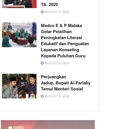
TA. 2025
AUGUST 5, 2026
Medco E & P Malaka
Gelar Pelatihan
Peningkatan Literasi
Edukatif dan Penguatan
Layanan Konseling
Kepada Puluhan Guru
AUGUST 4, 2026
Perjuangkan
Jadup, Bupati Al-Farlaky
Temui Menteri Sosial
AUGUST 4, 2026