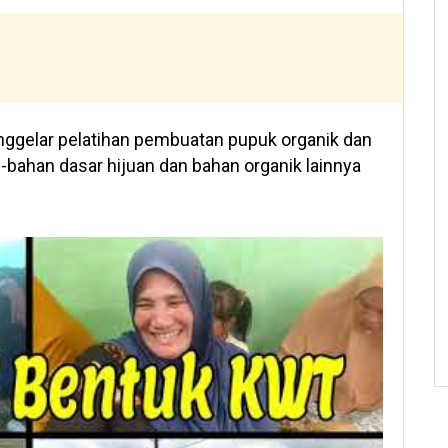
ggelar pelatihan pembuatan pupuk organik dan
bahan dasar hijuan dan bahan organik lainnya