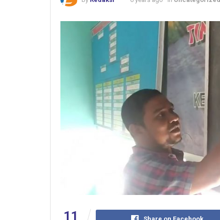
11
Share on Facebook