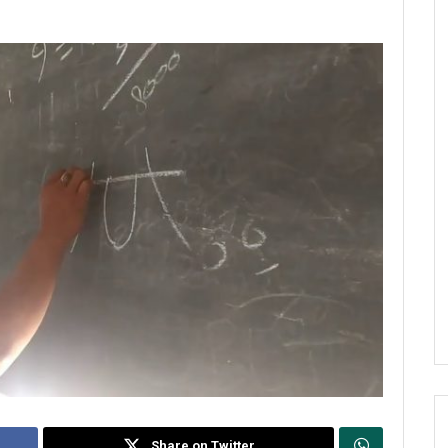
Share on Twitter