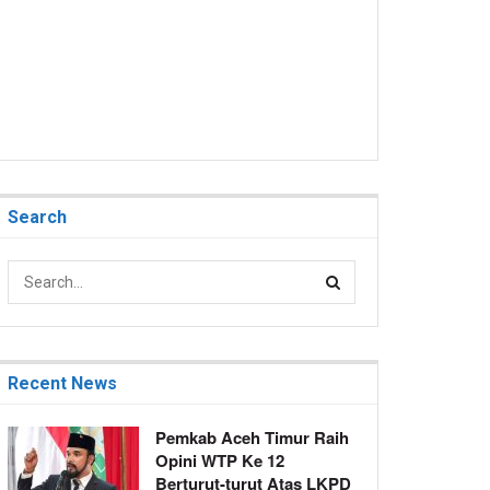
Search
Recent News
Pemkab Aceh Timur Raih
Opini WTP Ke 12
Berturut-turut Atas LKPD