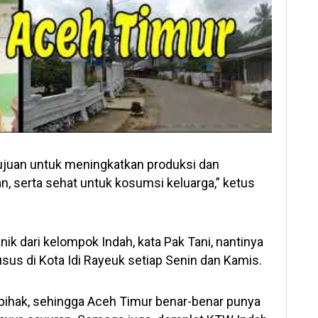
ujuan untuk meningkatkan produksi dan
, serta sehat untuk kosumsi keluarga,” ketus
ik dari kelompok Indah, kata Pak Tani, nantinya
sus di Kota Idi Rayeuk setiap Senin dan Kamis.
pihak, sehingga Aceh Timur benar-benar punya