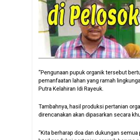
“Pengunaan pupuk organik tersebut bert
pemanfaatan lahan yang ramah lingkungan
Putra Kelahiran Idi Rayeuk.
Tambahnya, hasil produksi pertanian organ
direncanakan akan dipasarkan secara khu
“Kita berharap doa dan dukungan semua 