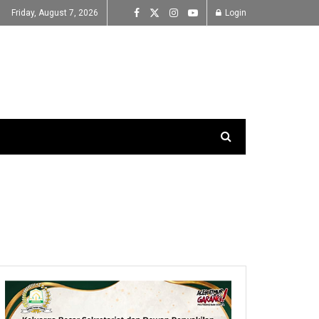
Friday, August 7, 2026
Login