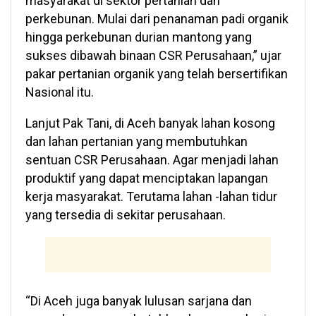
masyarakat di sektor pertanian dan
perkebunan. Mulai dari penanaman padi organik
hingga perkebunan durian mantong yang
sukses dibawah binaan CSR Perusahaan,” ujar
pakar pertanian organik yang telah bersertifikan
Nasional itu.
Lanjut Pak Tani, di Aceh banyak lahan kosong
dan lahan pertanian yang membutuhkan
sentuan CSR Perusahaan. Agar menjadi lahan
produktif yang dapat menciptakan lapangan
kerja masyarakat. Terutama lahan -lahan tidur
yang tersedia di sekitar perusahaan.
“Di Aceh juga banyak lulusan sarjana dan