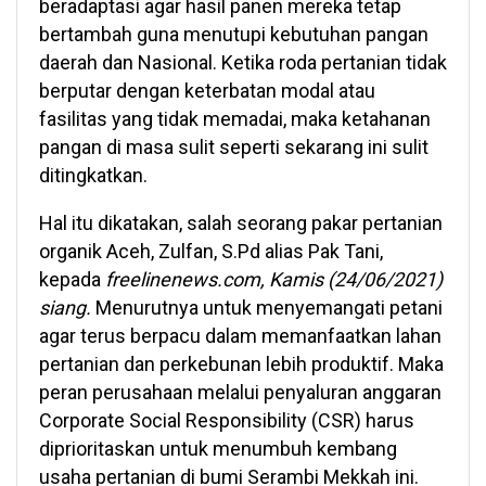
beradaptasi agar hasil panen mereka tetap
bertambah guna menutupi kebutuhan pangan
daerah dan Nasional. Ketika roda pertanian tidak
berputar dengan keterbatan modal atau
fasilitas yang tidak memadai, maka ketahanan
pangan di masa sulit seperti sekarang ini sulit
ditingkatkan.
Hal itu dikatakan, salah seorang pakar pertanian
organik Aceh, Zulfan, S.Pd alias Pak Tani,
kepada
freelinenews.com, Kamis (24/06/2021)
siang.
Menurutnya untuk menyemangati petani
agar terus berpacu dalam memanfaatkan lahan
pertanian dan perkebunan lebih produktif. Maka
peran perusahaan melalui penyaluran anggaran
Corporate Social Responsibility (CSR) harus
diprioritaskan untuk menumbuh kembang
usaha pertanian di bumi Serambi Mekkah ini.