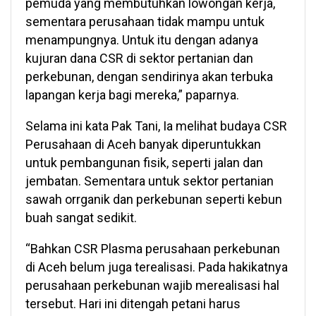
pemuda yang membutuhkan lowongan kerja,
sementara perusahaan tidak mampu untuk
menampungnya. Untuk itu dengan adanya
kujuran dana CSR di sektor pertanian dan
perkebunan, dengan sendirinya akan terbuka
lapangan kerja bagi mereka,” paparnya.
Selama ini kata Pak Tani, Ia melihat budaya CSR
Perusahaan di Aceh banyak diperuntukkan
untuk pembangunan fisik, seperti jalan dan
jembatan. Sementara untuk sektor pertanian
sawah orrganik dan perkebunan seperti kebun
buah sangat sedikit.
“Bahkan CSR Plasma perusahaan perkebunan
di Aceh belum juga terealisasi. Pada hakikatnya
perusahaan perkebunan wajib merealisasi hal
tersebut. Hari ini ditengah petani harus