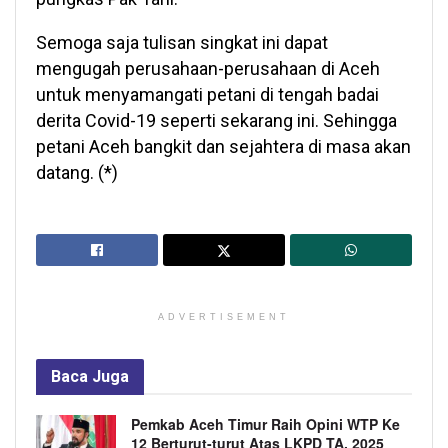
Semoga saja tulisan singkat ini dapat
mengugah perusahaan-perusahaan di Aceh
untuk menyamangati petani di tengah badai
derita Covid-19 seperti sekarang ini. Sehingga
petani Aceh bangkit dan sejahtera di masa akan
datang. (*)
ADVERTISEMENT
Baca
Juga
Pemkab Aceh Timur Raih Opini WTP Ke
12 Berturut-turut Atas LKPD TA. 2025