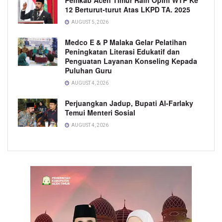
12 Berturut-turut Atas LKPD TA. 2025
AUGUST 5, 2026
Medco E & P Malaka Gelar Pelatihan
Peningkatan Literasi Edukatif dan
Penguatan Layanan Konseling Kepada
Puluhan Guru
AUGUST 4, 2026
Perjuangkan Jadup, Bupati Al-Farlaky
Temui Menteri Sosial
AUGUST 4, 2026