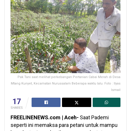
Pak Tani saat melihat perkebangan Pertanian Cabai Merah di Desa
Mtang Kunyet, Kecamatan Nurussalam Beberapa waktu lalu. Foto : Ilyas
Ismail
17
SHARES
FREELINENEWS.com | Aceh-
Saat Pademi
seperti ini memaksa para petani untuk mampu