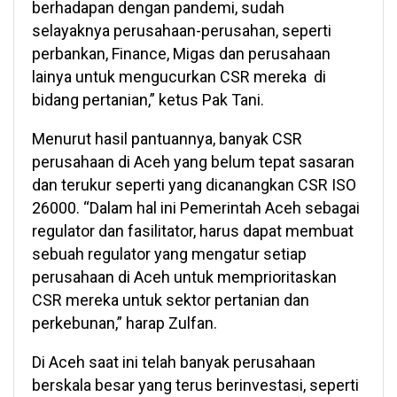
berhadapan dengan pandemi, sudah
selayaknya perusahaan-perusahan, seperti
perbankan, Finance, Migas dan perusahaan
lainya untuk mengucurkan CSR mereka di
bidang pertanian,” ketus Pak Tani.
Menurut hasil pantuannya, banyak CSR
perusahaan di Aceh yang belum tepat sasaran
dan terukur seperti yang dicanangkan CSR ISO
26000. “Dalam hal ini Pemerintah Aceh sebagai
regulator dan fasilitator, harus dapat membuat
sebuah regulator yang mengatur setiap
perusahaan di Aceh untuk memprioritaskan
CSR mereka untuk sektor pertanian dan
perkebunan,” harap Zulfan.
Di Aceh saat ini telah banyak perusahaan
berskala besar yang terus berinvestasi, seperti