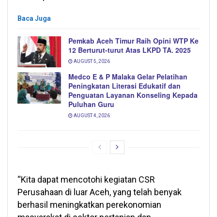
Baca Juga
Pemkab Aceh Timur Raih Opini WTP Ke
12 Berturut-turut Atas LKPD TA. 2025
AUGUST 5, 2026
Medco E & P Malaka Gelar Pelatihan
Peningkatan Literasi Edukatif dan
Penguatan Layanan Konseling Kepada
Puluhan Guru
AUGUST 4, 2026
“Kita dapat mencotohi kegiatan CSR
Perusahaan di luar Aceh, yang telah benyak
berhasil meningkatkan perekonomian