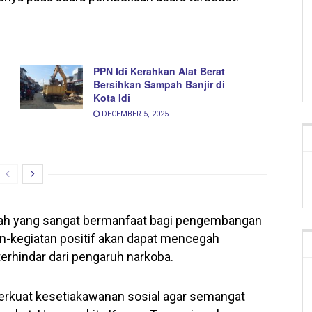
PPN Idi Kerahkan Alat Berat
Bersihkan Sampah Banjir di
Kota Idi
DECEMBER 5, 2025
dah yang sangat bermanfaat bagi pengembangan
n-kegiatan positif akan dapat mencegah
terhindar dari pengaruh narkoba.
erkuat kesetiakawanan sosial agar semangat