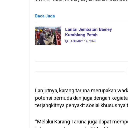
Baca Juga
Lantai Jembatan Baeley
Kutablang Patah
JANUARY 14, 2026
Lanjutnya, karang taruna merupakan wa
potensi pemuda dan juga dengan kegiata
terjangkitnya penyakit sosial khususnya 
“Melalui Karang Taruna juga dapat memp