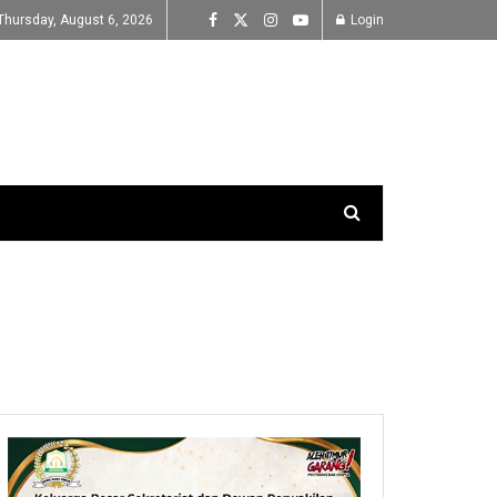
Thursday, August 6, 2026
Login