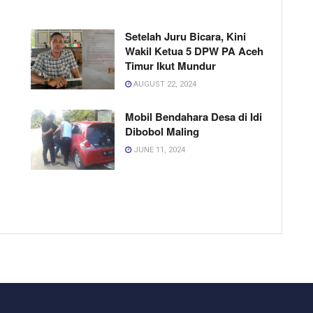
Setelah Juru Bicara, Kini
Wakil Ketua 5 DPW PA Aceh
Timur Ikut Mundur
AUGUST 22, 2024
Mobil Bendahara Desa di Idi
Dibobol Maling
JUNE 11, 2024