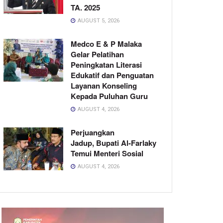
TA. 2025
AUGUST 5, 2026
Medco E & P Malaka
Gelar Pelatihan
Peningkatan Literasi
Edukatif dan Penguatan
Layanan Konseling
Kepada Puluhan Guru
AUGUST 4, 2026
Perjuangkan
Jadup, Bupati Al-Farlaky
Temui Menteri Sosial
AUGUST 4, 2026