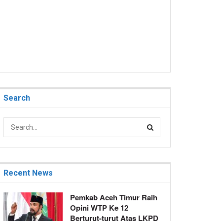
Search
Recent News
Pemkab Aceh Timur Raih
Opini WTP Ke 12
Berturut-turut Atas LKPD