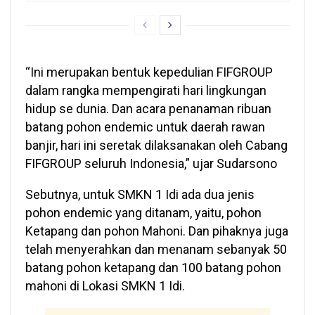
“Ini merupakan bentuk kepedulian FIFGROUP
dalam rangka mempengirati hari lingkungan
hidup se dunia. Dan acara penanaman ribuan
batang pohon endemic untuk daerah rawan
banjir, hari ini seretak dilaksanakan oleh Cabang
FIFGROUP seluruh Indonesia,” ujar Sudarsono
Sebutnya, untuk SMKN 1 Idi ada dua jenis
pohon endemic yang ditanam, yaitu, pohon
Ketapang dan pohon Mahoni. Dan pihaknya juga
telah menyerahkan dan menanam sebanyak 50
batang pohon ketapang dan 100 batang pohon
mahoni di Lokasi SMKN 1 Idi.