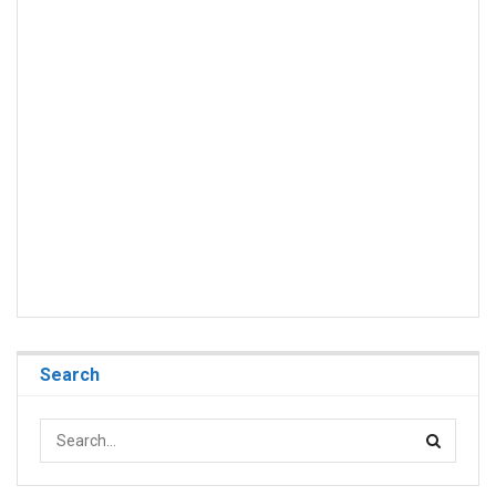
Search