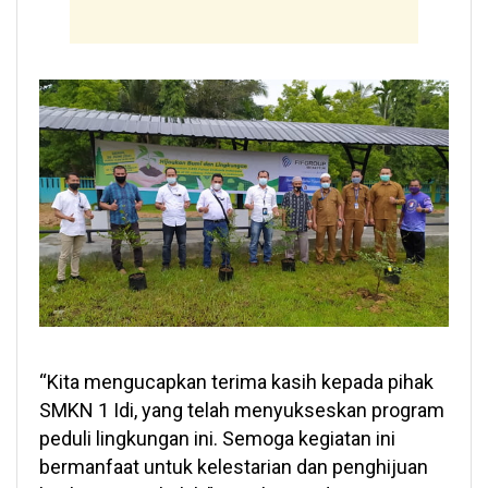
“Kita mengucapkan terima kasih kepada pihak
SMKN 1 Idi, yang telah menyukseskan program
peduli lingkungan ini. Semoga kegiatan ini
bermanfaat untuk kelestarian dan penghijuan