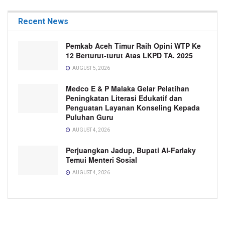
Recent News
Pemkab Aceh Timur Raih Opini WTP Ke
12 Berturut-turut Atas LKPD TA. 2025
AUGUST 5, 2026
Medco E & P Malaka Gelar Pelatihan
Peningkatan Literasi Edukatif dan
Penguatan Layanan Konseling Kepada
Puluhan Guru
AUGUST 4, 2026
Perjuangkan Jadup, Bupati Al-Farlaky
Temui Menteri Sosial
AUGUST 4, 2026