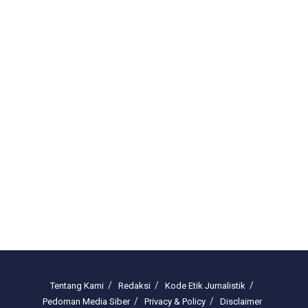
Tentang Kami
Redaksi
Kode Etik Jurnalistik
Pedoman Media Siber
Privacy & Policy
Disclaimer