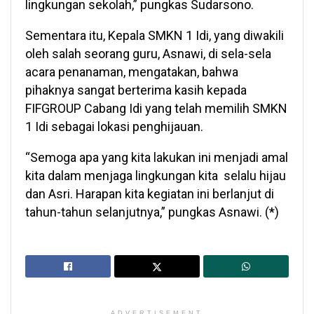
lingkungan sekolah,” pungkas Sudarsono.
Sementara itu, Kepala SMKN 1 Idi, yang diwakili
oleh salah seorang guru, Asnawi, di sela-sela
acara penanaman, mengatakan, bahwa
pihaknya sangat berterima kasih kepada
FIFGROUP Cabang Idi yang telah memilih SMKN
1 Idi sebagai lokasi penghijauan.
“Semoga apa yang kita lakukan ini menjadi amal
kita dalam menjaga lingkungan kita selalu hijau
dan Asri. Harapan kita kegiatan ini berlanjut di
tahun-tahun selanjutnya,” pungkas Asnawi. (*)
ADVERTISEMENT