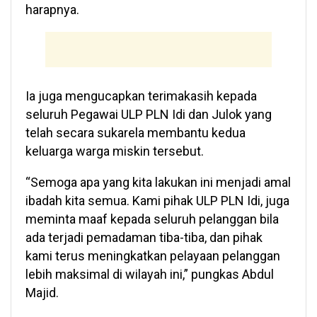
harapnya.
Ia juga mengucapkan terimakasih kepada
seluruh Pegawai ULP PLN Idi dan Julok yang
telah secara sukarela membantu kedua
keluarga warga miskin tersebut.
“Semoga apa yang kita lakukan ini menjadi amal
ibadah kita semua. Kami pihak ULP PLN Idi, juga
meminta maaf kepada seluruh pelanggan bila
ada terjadi pemadaman tiba-tiba, dan pihak
kami terus meningkatkan pelayaan pelanggan
lebih maksimal di wilayah ini,” pungkas Abdul
Majid.