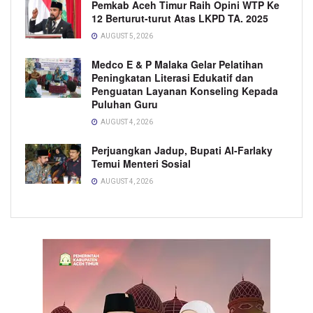
Pemkab Aceh Timur Raih Opini WTP Ke
12 Berturut-turut Atas LKPD TA. 2025
AUGUST 5, 2026
Medco E & P Malaka Gelar Pelatihan
Peningkatan Literasi Edukatif dan
Penguatan Layanan Konseling Kepada
Puluhan Guru
AUGUST 4, 2026
Perjuangkan Jadup, Bupati Al-Farlaky
Temui Menteri Sosial
AUGUST 4, 2026