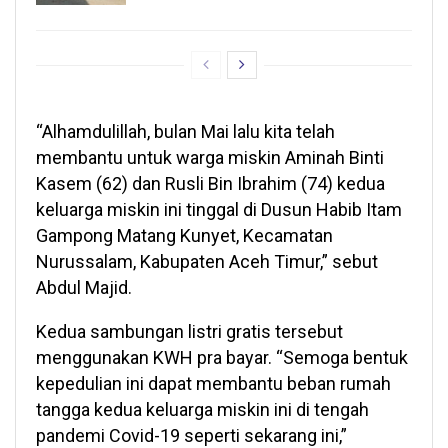
“Alhamdulillah, bulan Mai lalu kita telah
membantu untuk warga miskin Aminah Binti
Kasem (62) dan Rusli Bin Ibrahim (74) kedua
keluarga miskin ini tinggal di Dusun Habib Itam
Gampong Matang Kunyet, Kecamatan
Nurussalam, Kabupaten Aceh Timur,” sebut
Abdul Majid.
Kedua sambungan listri gratis tersebut
menggunakan KWH pra bayar. “Semoga bentuk
kepedulian ini dapat membantu beban rumah
tangga kedua keluarga miskin ini di tengah
pandemi Covid-19 seperti sekarang ini,”