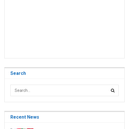
Search
Recent News