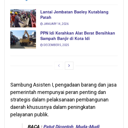
Lantai Jembatan Baeley Kutablang
Patah
JANUARY 14, 2026
PPN Idi Kerahkan Alat Berat Bersihkan
Sampah Banjir di Kota Idi
DECEMBER 5, 2025
Sambung Asisten I, pengadaan barang dan jasa
pemerintah mempunyai peran penting dan
strategis dalam pelaksanaan pembangunan
daerah khususnya dalam peningkatan
pelayanan publik.
BACA :
Patut Dicontoh, Muda-Mudi