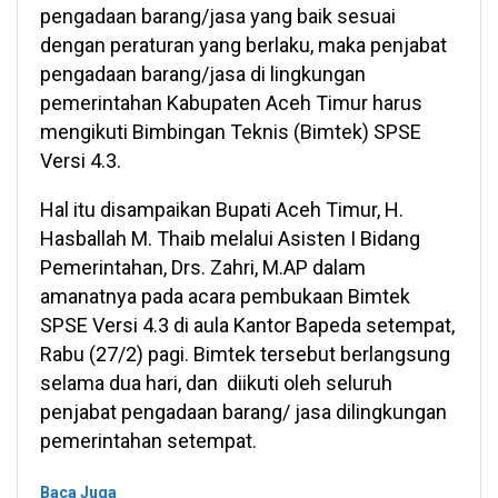
pengadaan barang/jasa yang baik sesuai
dengan peraturan yang berlaku, maka penjabat
pengadaan barang/jasa di lingkungan
pemerintahan Kabupaten Aceh Timur harus
mengikuti Bimbingan Teknis (Bimtek) SPSE
Versi 4.3.
Hal itu disampaikan Bupati Aceh Timur, H.
Hasballah M. Thaib melalui Asisten I Bidang
Pemerintahan, Drs. Zahri, M.AP dalam
amanatnya pada acara pembukaan Bimtek
SPSE Versi 4.3 di aula Kantor Bapeda setempat,
Rabu (27/2) pagi. Bimtek tersebut berlangsung
selama dua hari, dan diikuti oleh seluruh
penjabat pengadaan barang/ jasa dilingkungan
pemerintahan setempat.
Baca Juga