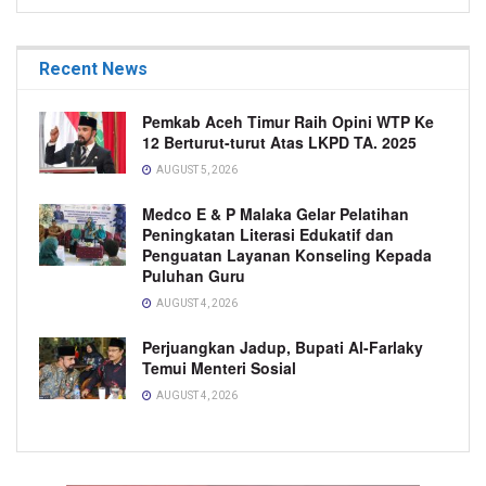
Recent News
Pemkab Aceh Timur Raih Opini WTP Ke
12 Berturut-turut Atas LKPD TA. 2025
AUGUST 5, 2026
Medco E & P Malaka Gelar Pelatihan
Peningkatan Literasi Edukatif dan
Penguatan Layanan Konseling Kepada
Puluhan Guru
AUGUST 4, 2026
Perjuangkan Jadup, Bupati Al-Farlaky
Temui Menteri Sosial
AUGUST 4, 2026