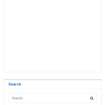
Search