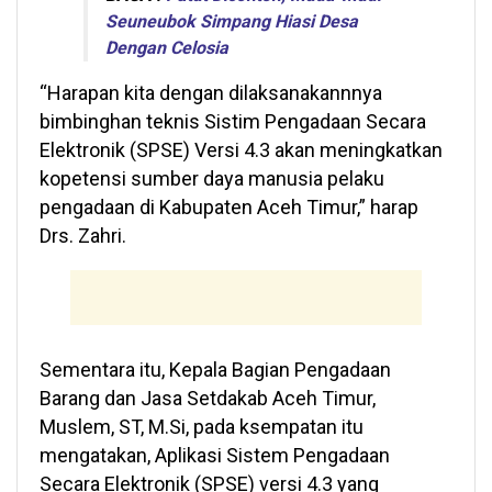
Seuneubok Simpang Hiasi Desa
Dengan Celosia
“Harapan kita dengan dilaksanakannnya
bimbinghan teknis Sistim Pengadaan Secara
Elektronik (SPSE) Versi 4.3 akan meningkatkan
kopetensi sumber daya manusia pelaku
pengadaan di Kabupaten Aceh Timur,” harap
Drs. Zahri.
Sementara itu, Kepala Bagian Pengadaan
Barang dan Jasa Setdakab Aceh Timur,
Muslem, ST, M.Si, pada ksempatan itu
mengatakan, Aplikasi Sistem Pengadaan
Secara Elektronik (SPSE) versi 4.3 yang