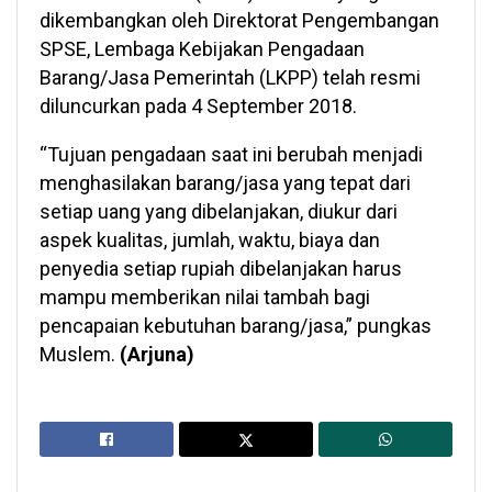
dikembangkan oleh Direktorat Pengembangan
SPSE, Lembaga Kebijakan Pengadaan
Barang/Jasa Pemerintah (LKPP) telah resmi
diluncurkan pada 4 September 2018.
“Tujuan pengadaan saat ini berubah menjadi
menghasilakan barang/jasa yang tepat dari
setiap uang yang dibelanjakan, diukur dari
aspek kualitas, jumlah, waktu, biaya dan
penyedia setiap rupiah dibelanjakan harus
mampu memberikan nilai tambah bagi
pencapaian kebutuhan barang/jasa,” pungkas
Muslem.
(Arjuna)