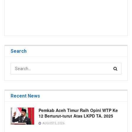
Search
Recent News
Pemkab Aceh Timur Raih Opini WTP Ke
12 Berturut-turut Atas LKPD TA. 2025
AUGUST 5, 2026