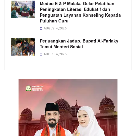
Medco E & P Malaka Gelar Pelatihan
Peningkatan Literasi Edukatif dan
Penguatan Layanan Konseling Kepada
Puluhan Guru
AUGUST 4, 2026
Perjuangkan Jadup, Bupati Al-Farlaky
Temui Menteri Sosial
AUGUST 4, 2026