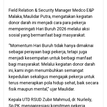
Field Relation & Security Manager Medco E&P
Malaka, Maulidar Putra, mengatakan kegiatan
donor darah ini menjadi cara para pekerja
memperingati Hari Buruh 2026 melalui aksi
sosial yang bermanfaat bagi masyarakat.
“Momentum Hari Buruh tidak hanya dimaknai
sebagai perayaan bagi pekerja, tetapi juga
menjadi kesempatan untuk berbagi manfaat
bagi masyarakat. Melalui kegiatan donor darah
ini, kami ingin menumbuhkan semangat
kepedulian sekaligus mengajak pekerja untuk
terus menerapkan pola hidup sehat, baik secara
fisik maupun mental,” ujar Maulidar.
Kepala UTD RSUD Zubir Mahmud, dr. Nurleily,
Sp.PK, mengapresiasi komitmen pekerja