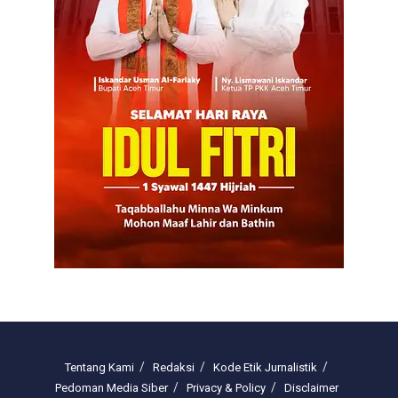
Tentang Kami
Redaksi
Kode Etik Jurnalistik
Pedoman Media Siber
Privacy & Policy
Disclaimer