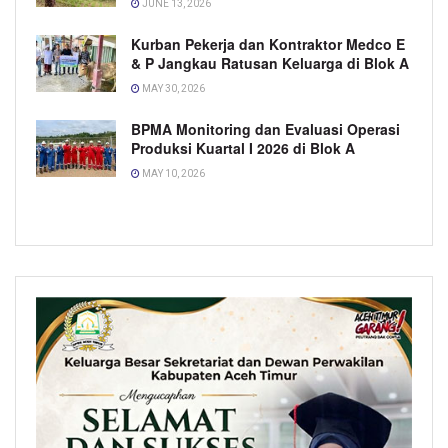
JUNE 13, 2026
Kurban Pekerja dan Kontraktor Medco E
& P Jangkau Ratusan Keluarga di Blok A
MAY 30, 2026
BPMA Monitoring dan Evaluasi Operasi
Produksi Kuartal I 2026 di Blok A
MAY 10, 2026