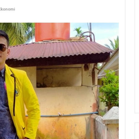
Ekonomi