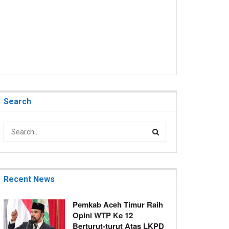
Search
Recent News
Pemkab Aceh Timur Raih
Opini WTP Ke 12
Berturut-turut Atas LKPD