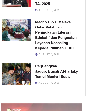
TA. 2025
AUGUST 5, 2026
Medco E & P Malaka
Gelar Pelatihan
Peningkatan Literasi
Edukatif dan Penguatan
Layanan Konseling
Kepada Puluhan Guru
AUGUST 4, 2026
Perjuangkan
Jadup, Bupati Al-Farlaky
Temui Menteri Sosial
AUGUST 4, 2026