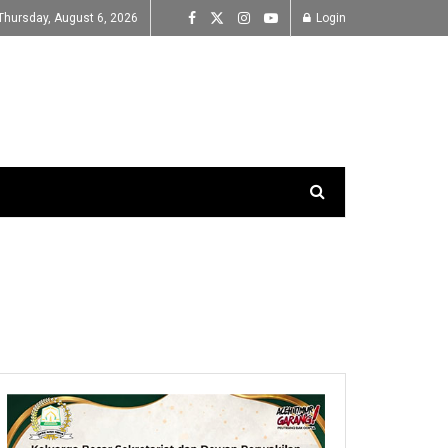
Thursday, August 6, 2026
Login