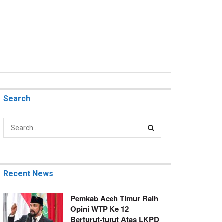
Search
Recent News
Pemkab Aceh Timur Raih
Opini WTP Ke 12
Berturut-turut Atas LKPD