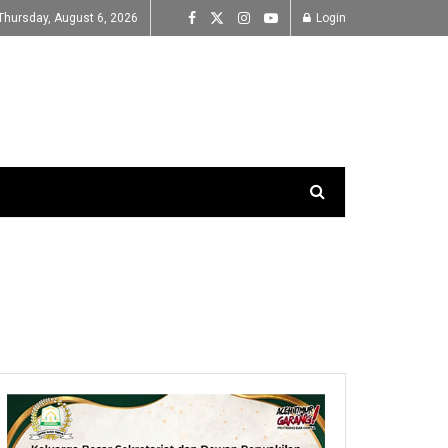
Thursday, August 6, 2026
Login