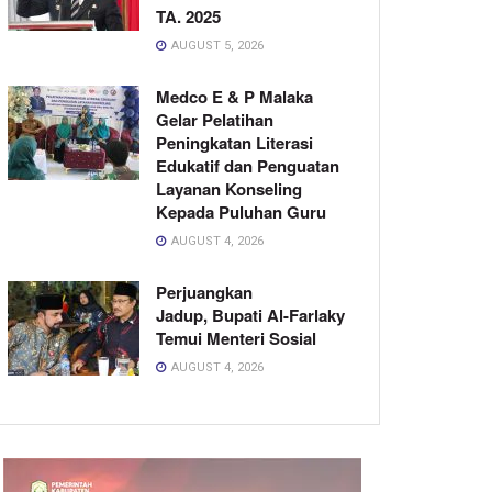
TA. 2025
AUGUST 5, 2026
Medco E & P Malaka
Gelar Pelatihan
Peningkatan Literasi
Edukatif dan Penguatan
Layanan Konseling
Kepada Puluhan Guru
AUGUST 4, 2026
Perjuangkan
Jadup, Bupati Al-Farlaky
Temui Menteri Sosial
AUGUST 4, 2026