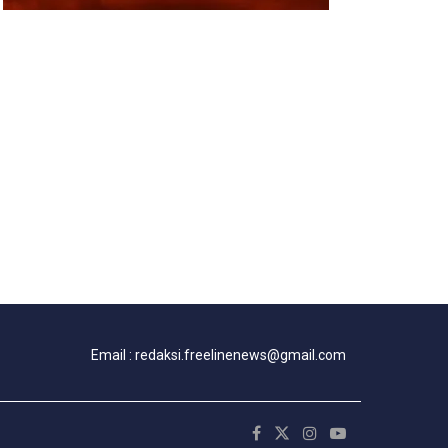
Email : redaksi.freelinenews@gmail.com