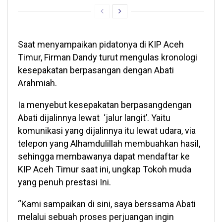
Saat menyampaikan pidatonya di KIP Aceh
Timur, Firman Dandy turut mengulas kronologi
kesepakatan berpasangan dengan Abati
Arahmiah.
Ia menyebut kesepakatan berpasangdengan
Abati dijalinnya lewat ‘jalur langit’. Yaitu
komunikasi yang dijalinnya itu lewat udara, via
telepon yang Alhamdulillah membuahkan hasil,
sehingga membawanya dapat mendaftar ke
KIP Aceh Timur saat ini, ungkap Tokoh muda
yang penuh prestasi Ini.
“Kami sampaikan di sini, saya berssama Abati
melalui sebuah proses perjuangan ingin