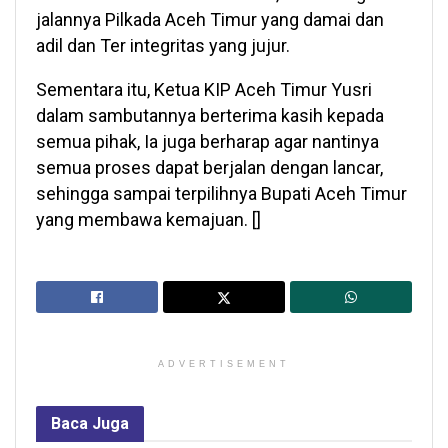
jalannya Pilkada Aceh Timur yang damai dan
adil dan Ter integritas yang jujur.
Sementara itu, Ketua KIP Aceh Timur Yusri
dalam sambutannya berterima kasih kepada
semua pihak, Ia juga berharap agar nantinya
semua proses dapat berjalan dengan lancar,
sehingga sampai terpilihnya Bupati Aceh Timur
yang membawa kemajuan. []
ADVERTISEMENT
Baca
Juga