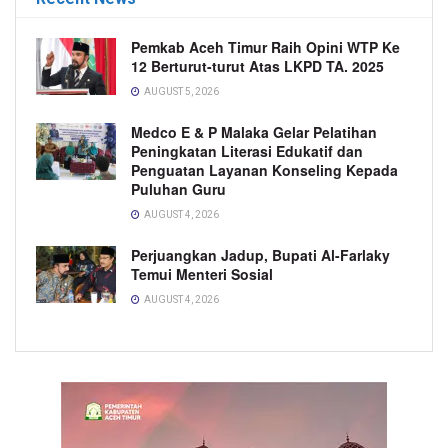
Pemkab Aceh Timur Raih Opini WTP Ke
12 Berturut-turut Atas LKPD TA. 2025
AUGUST 5, 2026
Medco E & P Malaka Gelar Pelatihan
Peningkatan Literasi Edukatif dan
Penguatan Layanan Konseling Kepada
Puluhan Guru
AUGUST 4, 2026
Perjuangkan Jadup, Bupati Al-Farlaky
Temui Menteri Sosial
AUGUST 4, 2026