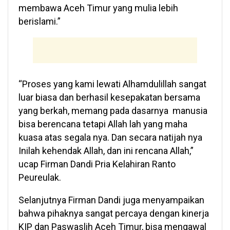
membawa Aceh Timur yang mulia lebih
berislami.”
“Proses yang kami lewati Alhamdulillah sangat
luar biasa dan berhasil kesepakatan bersama
yang berkah, memang pada dasarnya manusia
bisa berencana tetapi Allah lah yang maha
kuasa atas segala nya. Dan secara natijah nya
Inilah kehendak Allah, dan ini rencana Allah,”
ucap Firman Dandi Pria Kelahiran Ranto
Peureulak.
Selanjutnya Firman Dandi juga menyampaikan
bahwa pihaknya sangat percaya dengan kinerja
KIP dan Paswaslih Aceh Timur, bisa mengawal