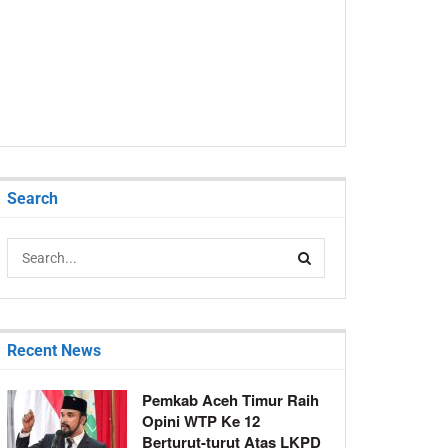
Search
Recent News
Pemkab Aceh Timur Raih
Opini WTP Ke 12
Berturut-turut Atas LKPD