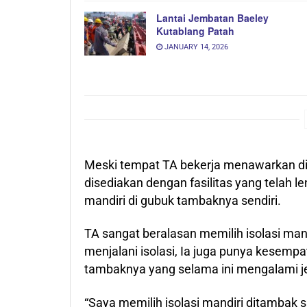
Lantai Jembatan Baeley
Kutablang Patah
JANUARY 14, 2026
Meski tempat TA bekerja menawarkan dir
disediakan dengan fasilitas yang telah 
mandiri di gubuk tambaknya sendiri.
TA sangat beralasan memilih isolasi man
menjalani isolasi, Ia juga punya kesemp
tambaknya yang selama ini mengalami je
“Saya memilih isolasi mandiri ditambak 