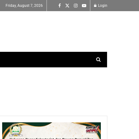
Friday, August 7, 2026
Login