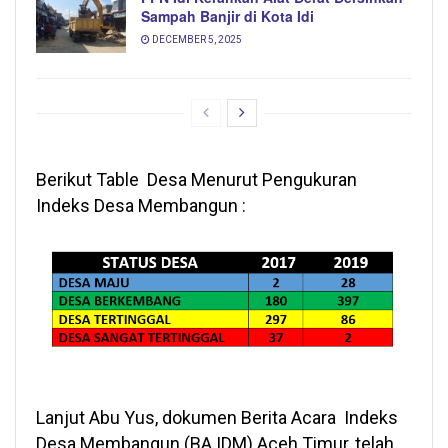
Sampah Banjir di Kota Idi
DECEMBER 5, 2025
Berikut Table Desa Menurut Pengukuran
Indeks Desa Membangun :
Lanjut Abu Yus, dokumen Berita Acara Indeks
Desa Membangun (BA IDM) Aceh Timur, telah