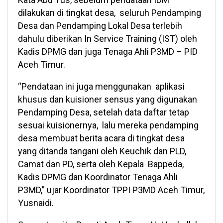
dilakukan di tingkat desa, seluruh Pendamping
Desa dan Pendamping Lokal Desa terlebih
dahulu diberikan In Service Training (IST) oleh
Kadis DPMG dan juga Tenaga Ahli P3MD – PID
Aceh Timur.
“Pendataan ini juga menggunakan aplikasi
khusus dan kuisioner sensus yang digunakan
Pendamping Desa, setelah data daftar tetap
sesuai kuisionernya, lalu mereka pendamping
desa membuat berita acara di tingkat desa
yang ditanda tangani oleh Keuchik dan PLD,
Camat dan PD, serta oleh Kepala Bappeda,
Kadis DPMG dan Koordinator Tenaga Ahli
P3MD,” ujar Koordinator TPPI P3MD Aceh Timur,
Yusnaidi.