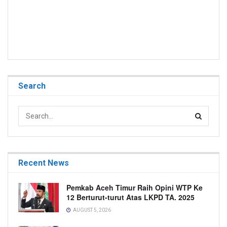
Search
Recent News
Pemkab Aceh Timur Raih Opini WTP Ke
12 Berturut-turut Atas LKPD TA. 2025
AUGUST 5, 2026