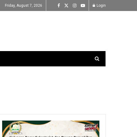
Friday, August 7, 2026
Login