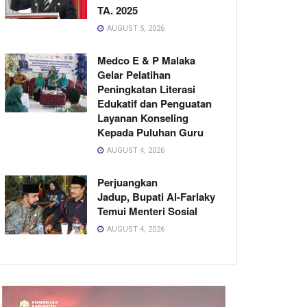
TA. 2025
AUGUST 5, 2026
Medco E & P Malaka
Gelar Pelatihan
Peningkatan Literasi
Edukatif dan Penguatan
Layanan Konseling
Kepada Puluhan Guru
AUGUST 4, 2026
Perjuangkan
Jadup, Bupati Al-Farlaky
Temui Menteri Sosial
AUGUST 4, 2026