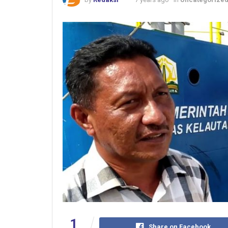
1
Share on Facebook