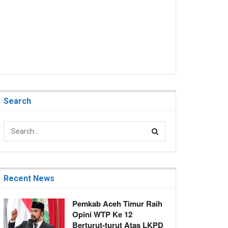
Search
Recent News
Pemkab Aceh Timur Raih
Opini WTP Ke 12
Berturut-turut Atas LKPD