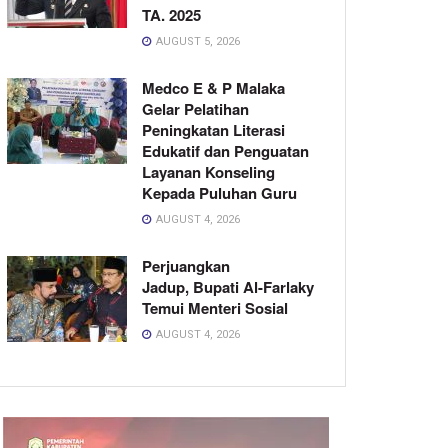
TA. 2025
AUGUST 5, 2026
Medco E & P Malaka
Gelar Pelatihan
Peningkatan Literasi
Edukatif dan Penguatan
Layanan Konseling
Kepada Puluhan Guru
AUGUST 4, 2026
Perjuangkan
Jadup, Bupati Al-Farlaky
Temui Menteri Sosial
AUGUST 4, 2026