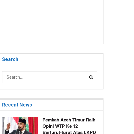
Search
Recent News
Pemkab Aceh Timur Raih
Opini WTP Ke 12
Berturut-turut Atas LKPD