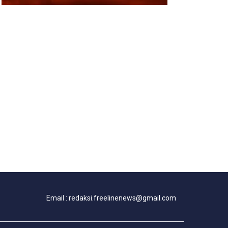
Email : redaksi.freelinenews@gmail.com