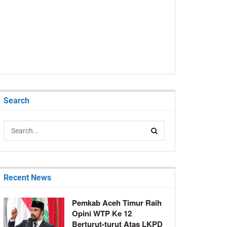
Search
Recent News
Pemkab Aceh Timur Raih
Opini WTP Ke 12
Berturut-turut Atas LKPD