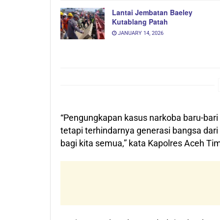
Lantai Jembatan Baeley
Kutablang Patah
JANUARY 14, 2026
“Pengungkapan kasus narkoba baru-bari 
tetapi terhindarnya generasi bangsa da
bagi kita semua,” kata Kapolres Aceh 