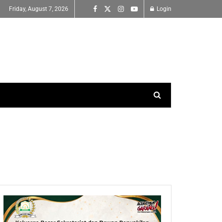
Friday, August 7, 2026
Login