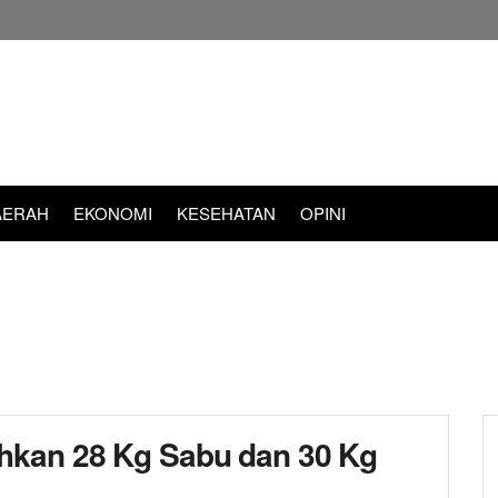
AERAH
EKONOMI
KESEHATAN
OPINI
hkan 28 Kg Sabu dan 30 Kg