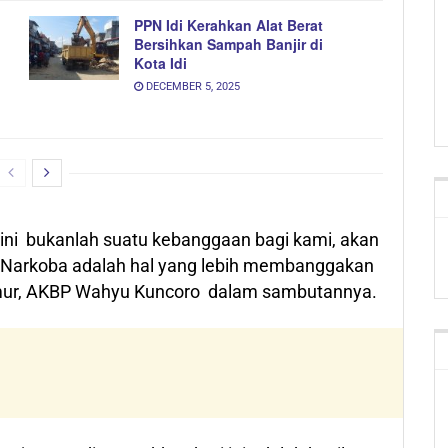
PPN Idi Kerahkan Alat Berat
Bersihkan Sampah Banjir di
Kota Idi
DECEMBER 5, 2025
ini bukanlah suatu kebanggaan bagi kami, akan
ri Narkoba adalah hal yang lebih membanggakan
Timur, AKBP Wahyu Kuncoro dalam sambutannya.