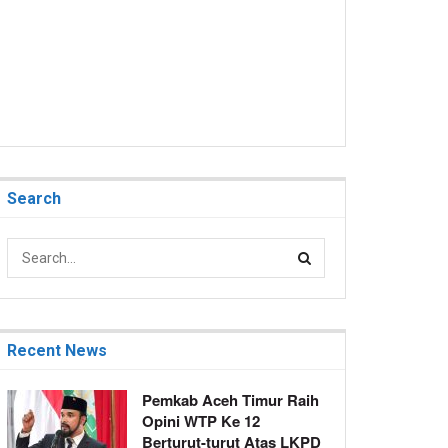
Search
Recent News
Pemkab Aceh Timur Raih
Opini WTP Ke 12
Berturut-turut Atas LKPD