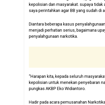
kepolisian dan masyarakat. supaya tidak 
saya perintahkan agar BB yang sudah di 
Diantara beberapa kasus penyalahgunaan n
menjadi perhatian serius, bagaimana up
penyalahgunaan narkotika.
“Harapan kita, kepada seluruh masyarak
kepolisian untuk menekan penyebaran na
pungkas AKBP Eko Widiantoro.
Hadir pada acara pemusanahan Narkotika, 