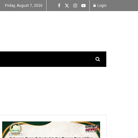
Friday, August 7, 2026
Login