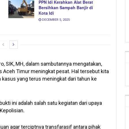
PPN Idi Kerahkan Alat Berat
Bersihkan Sampah Banjir di
Kota Idi
DECEMBER 5, 2025
ro, SIK, MH, dalam sambutannya mengatakan,
s Aceh Timur meningkat pesat. Hal tersebut kita
 kasus yang terus meningkat dari tahun ke
ti ini adalah salah satu kegiatan dari upaya
Kepolisian.
uan agar terciptnya transfarasif antara pihak