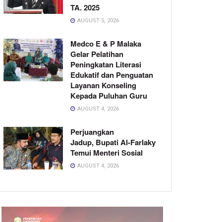
TA. 2025
AUGUST 5, 2026
Medco E & P Malaka
Gelar Pelatihan
Peningkatan Literasi
Edukatif dan Penguatan
Layanan Konseling
Kepada Puluhan Guru
AUGUST 4, 2026
Perjuangkan
Jadup, Bupati Al-Farlaky
Temui Menteri Sosial
AUGUST 4, 2026