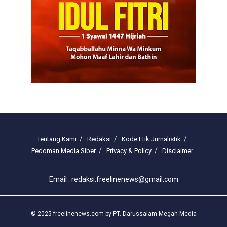
Tentang Kami
Redaksi
Kode Etik Jurnalistik
Pedoman Media Siber
Privacy & Policy
Disclaimer
Email : redaksi.freelinenews@gmail.com
© 2025 freelinenews.com by PT. Darussalam Megah Media