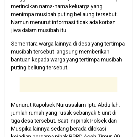
merincikan nama-nama keluarga yang
menimpa musibah puting beliaung tersebut.
Namun menurut informasi tidak ada korban
jiwa dalam musibah itu.
Sementara warga lainnya di desa yang tertimpa
musibah tersebut langsung memberikan
bantuan kepada warga yang tertimpa musibah
puting beliung tersebut.
Menurut Kapolsek Nurussalam Iptu Abdullah,
jumlah rumah yang rusak sebanyak 6 unit di
tiga desa tersebut. Saat ini pihak Polsek dan
Muspika lainnya sedang berada dilokasi
kejadian bersama pihak BPBD Aceh Timur. (*)