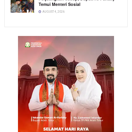
Temui Menteri Sosial
AUGUST 4, 2026