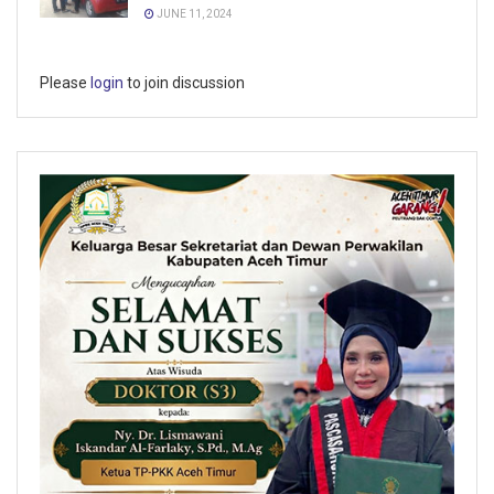
JUNE 11, 2024
Please
login
to join discussion