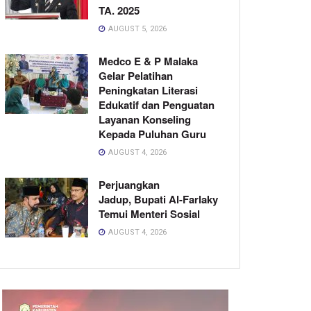
TA. 2025
AUGUST 5, 2026
Medco E & P Malaka
Gelar Pelatihan
Peningkatan Literasi
Edukatif dan Penguatan
Layanan Konseling
Kepada Puluhan Guru
AUGUST 4, 2026
Perjuangkan
Jadup, Bupati Al-Farlaky
Temui Menteri Sosial
AUGUST 4, 2026