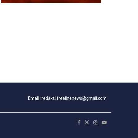
Email : redaksi.freelinenews@gmail.com