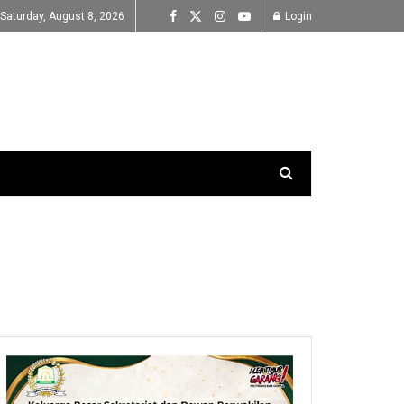
Saturday, August 8, 2026
Login