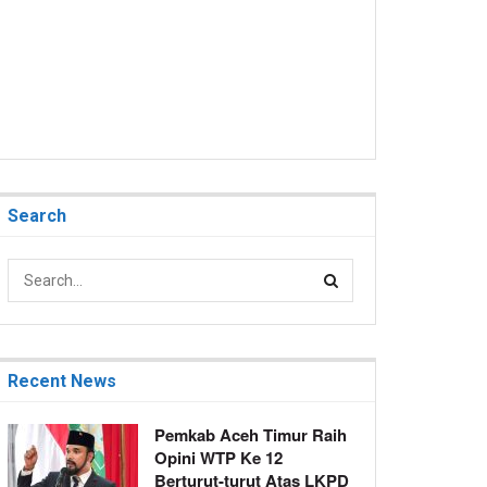
Search
Recent News
Pemkab Aceh Timur Raih
Opini WTP Ke 12
Berturut-turut Atas LKPD