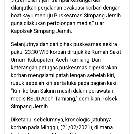
dilanjutkan perjalanan evakuasi korban dengan
boat kayu menuju Puskesmas Simpang Jernih
guna dilakukan pertolongan medis,” ujar
Kapolsek Simpang Jernih.
Selanjutnya dan dari pihak puskesmas sekira
pukul 23:30 WIB korban dirujuk ke Rumah Sakit
Umum Kabupaten Aceh Tamiang. Dari
keterangan petugas puskesmas diperkirakan
korban mengalami patah lengan sebelah kiri,
rusuk sebelah kiri serta luka pada bagian kaki.
“Kini korban Sakirin masih dalam perawatan
medis RSUD Aceh Tamiang,” demikian Polsek
Simpang Jernih.
Diketahui sebelumnya, kronologis jatuhnya
korban pada Minggu, (21/02/2021), di mana