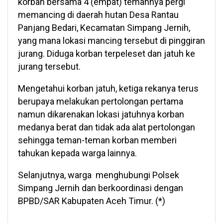
korban bersama 4 (empat) temannya pergi
memancing di daerah hutan Desa Rantau
Panjang Bedari, Kecamatan Simpang Jernih,
yang mana lokasi mancing tersebut di pinggiran
jurang. Diduga korban terpeleset dan jatuh ke
jurang tersebut.
Mengetahui korban jatuh, ketiga rekanya terus
berupaya melakukan pertolongan pertama
namun dikarenakan lokasi jatuhnya korban
medanya berat dan tidak ada alat pertolongan
sehingga teman-teman korban memberi
tahukan kepada warga lainnya.
Selanjutnya, warga menghubungi Polsek
Simpang Jernih dan berkoordinasi dengan
BPBD/SAR Kabupaten Aceh Timur. (*)