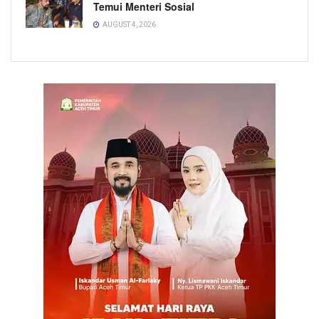
Temui Menteri Sosial
AUGUST 4, 2026