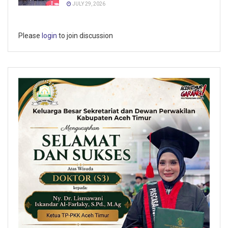
JULY 29, 2026
Please
login
to join discussion