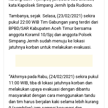
kata Kapolsek Simpang Jernih Ipda Rudiono.
Tambanya, sejak Selasa, (23/02/2021) sekira
pukul 22:00 WIB Tim Gabungan yang terdiri dari
BPBD/SAR Kabupaten Aceh Timur bersama
anggota Koramil 10/Spj dan anggota Polsek
Simpang Jernih sudah menuju ke lokasi
jatuhnya korban untuk melakukan evakuasi.
“Akhirnya pada Rabu, (24/02/2021) sekira pukul
11:00 WIB, tiba di lokasi jatuhnya korban dan
melakukan upaya evakuasi dengan dibantu
masyarakat dengan cara menggunakan tandu
dan tim harus berjalan kaki selama lebih kurang
9 (sembilan) jam sampai kesungai dan