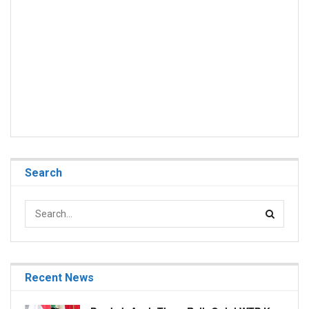
Search
Recent News