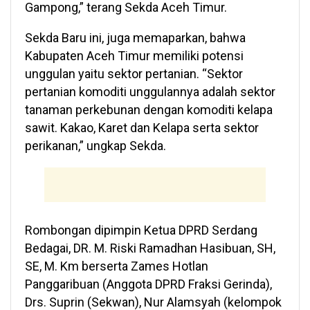
Gampong,” terang Sekda Aceh Timur.
Sekda Baru ini, juga memaparkan, bahwa
Kabupaten Aceh Timur memiliki potensi
unggulan yaitu sektor pertanian. “Sektor
pertanian komoditi unggulannya adalah sektor
tanaman perkebunan dengan komoditi kelapa
sawit. Kakao, Karet dan Kelapa serta sektor
perikanan,” ungkap Sekda.
Rombongan dipimpin Ketua DPRD Serdang
Bedagai, DR. M. Riski Ramadhan Hasibuan, SH,
SE, M. Km berserta Zames Hotlan
Panggaribuan (Anggota DPRD Fraksi Gerinda),
Drs. Suprin (Sekwan), Nur Alamsyah (kelompok