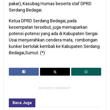
pakar), Kasubag Humas beserta staf DPRD
Serdang Bedagai.
Ketua DPRD Serdang Bedagai, pada
kesempatan tersebut, juga memaparkan
potensi-potensi yang ada di Kabupaten Sergai.
Usai menyerahkan cendera mata, rombongan
kunker bertolak kembali ke Kabupaten Serdang
Bedagai,Sumut. (*)
ADVERTISEMENT
Baca
Juga